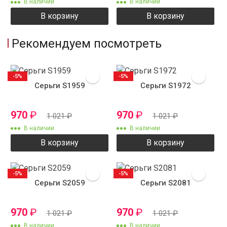
В наличии
В наличии
В корзину
В корзину
Рекомендуем посмотреть
-5%
-5%
Серьги S1959
Серьги S1972
970
₽
970
₽
1 021
₽
1 021
₽
В наличии
В наличии
В корзину
В корзину
-5%
-5%
Серьги S2059
Серьги S2081
970
₽
970
₽
1 021
₽
1 021
₽
В наличии
В наличии