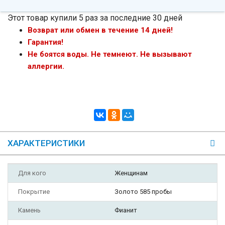
Этот товар купили 5 раз за последние 30 дней
Возврат или обмен в течение 14 дней!
Гарантия!
Не боятся воды. Не темнеют. Не вызывают
аллергии.
ХАРАКТЕРИСТИКИ
Для кого
Женщинам
Покрытие
Золото 585 пробы
Камень
Фианит