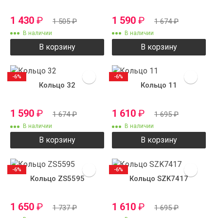
1 430
₽
1 590
₽
1 505
₽
1 674
₽
В наличии
В наличии
В корзину
В корзину
-6%
-6%
Кольцо 32
Кольцо 11
1 590
₽
1 610
₽
1 674
₽
1 695
₽
В наличии
В наличии
В корзину
В корзину
-6%
-6%
Кольцо ZS5595
Кольцо SZK7417
1 650
₽
1 610
₽
1 737
₽
1 695
₽