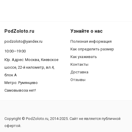
PodZoloto.ru
Узнайте о нас
podzoloto@yandex.ru
Полезная информация
Как определить размер
10:00—19:00
Как ухаживать
Юр. Адреc: Москва, Киевское
Контакты
шоссе, 22-й километр, вл.4,
Доставка
блок А
Отзывы
Метро: Румянцево
Самовывоза нет!
Copyright © PodZoloto.ru, 2014-2025. Сайт не является публичной
офертой.