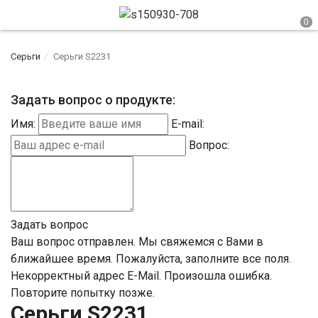
Серьги
Серьги S2231
Задать вопрос о продукте:
Имя:
E-mail:
Вопрос:
Задать вопрос
Ваш вопрос отправлен. Мы свяжемся с Вами в
ближайшее время.
Пожалуйста, заполните все поля.
Некорректный адрес E-Mail.
Произошла ошибка.
Повторите попытку позже.
Серьги S2231