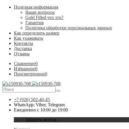
Полезная информация
Ваши вопросы
Gold Filled что это?
Гарантия
Политика обработки персональных данных
Как определить размер
Как ухаживать
Контакты
Доставка
Отзывы
Сравнение
0
Избранное
0
Просмотренное
0
+7 (926) 502-40-45
WhatsApp; Viber, Telegram
Ежедневно с 10:00 до 19:00
Заказать звонок