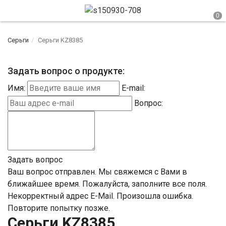
Серьги
Серьги KZ8385
Задать вопрос о продукте:
Имя:
E-mail:
Вопрос:
Задать вопрос
Ваш вопрос отправлен. Мы свяжемся с Вами в
ближайшее время.
Пожалуйста, заполните все поля.
Некорректный адрес E-Mail.
Произошла ошибка.
Повторите попытку позже.
Серьги KZ8385