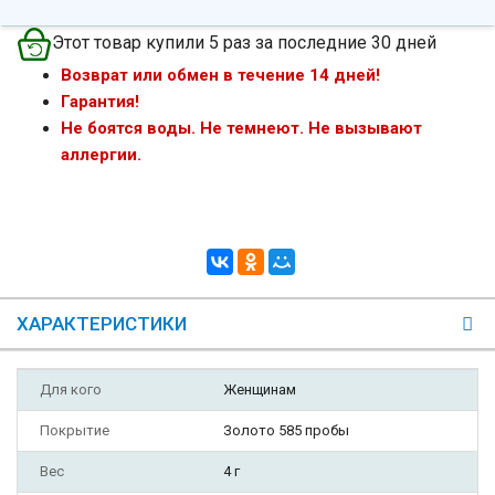
Этот товар купили 5 раз за последние 30 дней
Возврат или обмен в течение 14 дней!
Гарантия!
Не боятся воды. Не темнеют. Не вызывают
аллергии.
ХАРАКТЕРИСТИКИ
Для кого
Женщинам
Покрытие
Золото 585 пробы
Вес
4 г