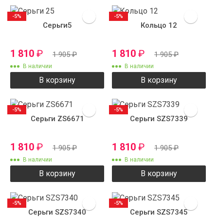
-5%
-5%
Серьги5
Кольцо 12
1 810
₽
1 810
₽
1 905
₽
1 905
₽
В наличии
В наличии
В корзину
В корзину
-5%
-5%
Серьги ZS6671
Серьги SZS7339
1 810
₽
1 810
₽
1 905
₽
1 905
₽
В наличии
В наличии
В корзину
В корзину
-5%
-5%
Серьги SZS7340
Серьги SZS7345