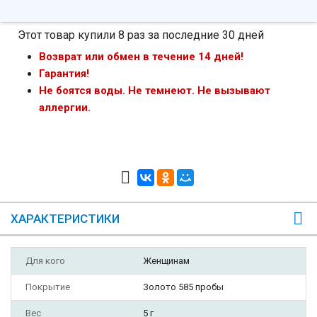
Этот товар купили 8 раз за последние 30 дней
Возврат или обмен в течение 14 дней!
Гарантия!
Не боятся воды. Не темнеют. Не вызывают
аллергии.
ХАРАКТЕРИСТИКИ
Для кого
Женщинам
Покрытие
Золото 585 пробы
Вес
5 г