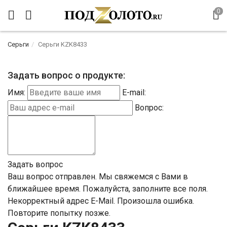
Серьги
Серьги KZK8433
Задать вопрос о продукте:
Имя:
E-mail:
Вопрос:
Задать вопрос
Ваш вопрос отправлен. Мы свяжемся с Вами в
ближайшее время.
Пожалуйста, заполните все поля.
Некорректный адрес E-Mail.
Произошла ошибка.
Повторите попытку позже.