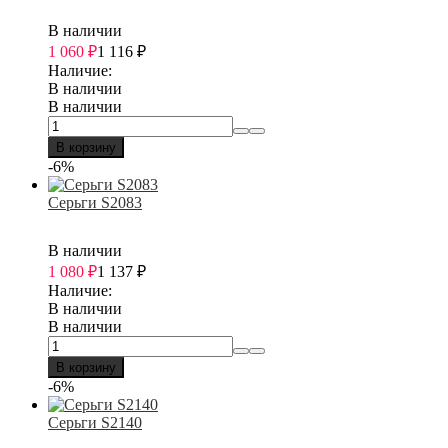
В наличии
1 060
₽
1 116
₽
Наличие:
В наличии
В наличии
В корзину
-6%
Серьги S2083
В наличии
1 080
₽
1 137
₽
Наличие:
В наличии
В наличии
В корзину
-6%
Серьги S2140