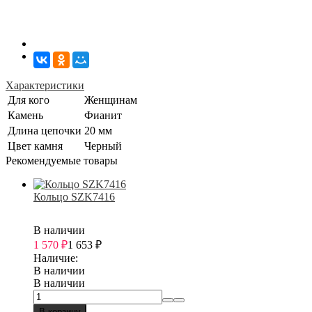
Характеристики
Для кого
Женщинам
Камень
Фианит
Длина цепочки
20 мм
Цвет камня
Черный
Рекомендуемые товары
Кольцо SZK7416
В наличии
1 570
₽
1 653
₽
Наличие:
В наличии
В наличии
В корзину