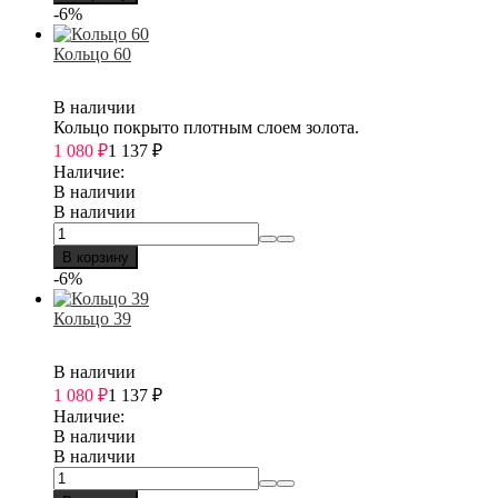
-6%
Кольцо 60
В наличии
Кольцо покрыто плотным слоем золота.
1 080
₽
1 137
₽
Наличие:
В наличии
В наличии
В корзину
-6%
Кольцо 39
В наличии
1 080
₽
1 137
₽
Наличие:
В наличии
В наличии