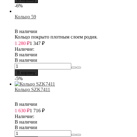
-6%
Кольцо 59
В наличии
Кольцо покрыто плотным слоем родия.
1 280
₽
1 347
₽
Наличие:
В наличии
В наличии
В корзину
-5%
Кольцо SZK7411
В наличии
1 630
₽
1 716
₽
Наличие:
В наличии
В наличии