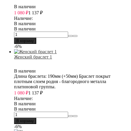
В наличии
1 080
₽
1 137
₽
Наличие:
В наличии
В наличии
В корзину
-6%
Женский браслет 1
В наличии
Длина браслета: 190мм (+50мм) Браслет покрыт
плотным слоем родия - благородного металла
платиновой группы.
1 080
₽
1 137
₽
Наличие:
В наличии
В наличии
В корзину
-6%