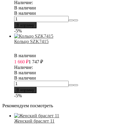
Наличие:
В наличии
В наличии
В корзину
-5%
Кольцо SZK7415
В наличии
1 660
₽
1 747
₽
Наличие:
В наличии
В наличии
В корзину
-5%
Рекомендуем посмотреть
Женский браслет 11