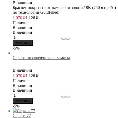
В наличии
Браслет покрыт плотным слоем золота 18K (750-я проба)
по технологии GoldFilled.
1 070
₽
1 126
₽
Наличие:
В наличии
В наличии
В корзину
-5%
Серьги позолоченные с камнем
В наличии
1 070
₽
1 126
₽
Наличие:
В наличии
В наличии
В корзину
-5%
Серьги 77