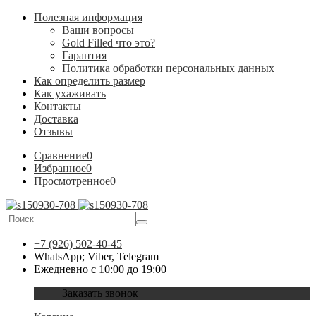
Полезная информация
Ваши вопросы
Gold Filled что это?
Гарантия
Политика обработки персональных данных
Как определить размер
Как ухаживать
Контакты
Доставка
Отзывы
Сравнение
0
Избранное
0
Просмотренное
0
+7 (926) 502-40-45
WhatsApp; Viber, Telegram
Ежедневно с 10:00 до 19:00
Заказать звонок