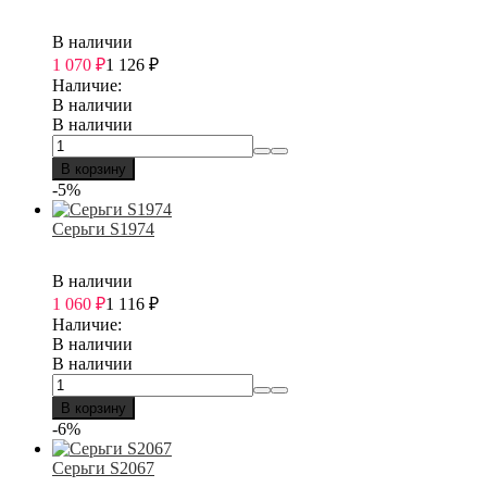
В наличии
1 070
₽
1 126
₽
Наличие:
В наличии
В наличии
В корзину
-5%
Серьги S1974
В наличии
1 060
₽
1 116
₽
Наличие:
В наличии
В наличии
В корзину
-6%
Серьги S2067