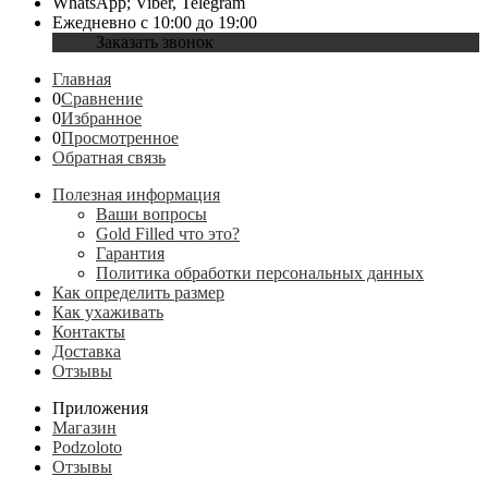
WhatsApp; Viber, Telegram
Ежедневно с 10:00 до 19:00
Заказать звонок
Главная
0
Сравнение
0
Избранное
0
Просмотренное
Обратная связь
Полезная информация
Ваши вопросы
Gold Filled что это?
Гарантия
Политика обработки персональных данных
Как определить размер
Как ухаживать
Контакты
Доставка
Отзывы
Приложения
Магазин
Podzoloto
Отзывы