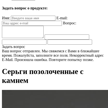
Задать вопрос о продукте:
Имя:
E-mail:
Вопрос:
Задать вопрос
Ваш вопрос отправлен. Мы свяжемся с Вами в ближайшее
время.
Пожалуйста, заполните все поля.
Некорректный адрес
E-Mail.
Произошла ошибка. Повторите попытку позже.
Серьги позолоченные с
камнем