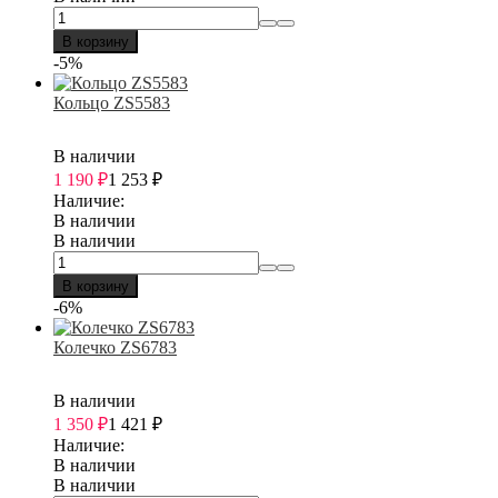
В корзину
-5%
Кольцо ZS5583
В наличии
1 190
₽
1 253
₽
Наличие:
В наличии
В наличии
В корзину
-6%
Колечко ZS6783
В наличии
1 350
₽
1 421
₽
Наличие:
В наличии
В наличии