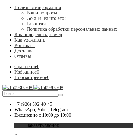
Полезная информация
Ваши вопросы
Gold Filled что это?
Гарантия
Политика обработки персональных данных
Как определить размер
Как ухаживать
Контакты
Доставка
Отзывы
Сравнение
0
Избранное
0
Просмотренное
0
+7 (926) 502-40-45
WhatsApp; Viber, Telegram
Ежедневно с 10:00 до 19:00
Заказать звонок