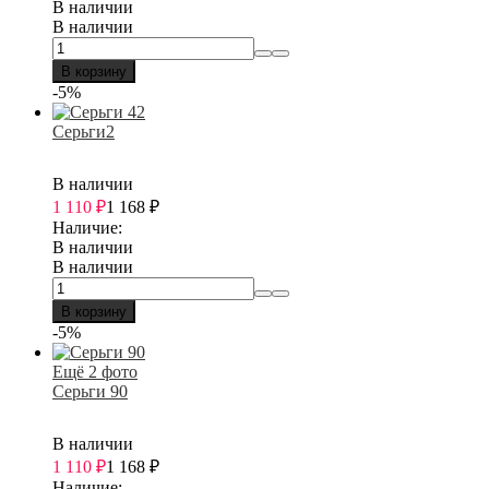
В наличии
В наличии
В корзину
-5%
Серьги2
В наличии
1 110
₽
1 168
₽
Наличие:
В наличии
В наличии
В корзину
-5%
Ещё 2 фото
Серьги 90
В наличии
1 110
₽
1 168
₽
Наличие: