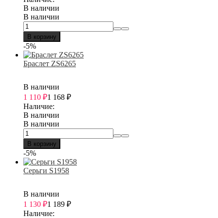
В наличии
В наличии
В корзину
-5%
Браслет ZS6265
В наличии
1 110
₽
1 168
₽
Наличие:
В наличии
В наличии
В корзину
-5%
Серьги S1958
В наличии
1 130
₽
1 189
₽
Наличие: