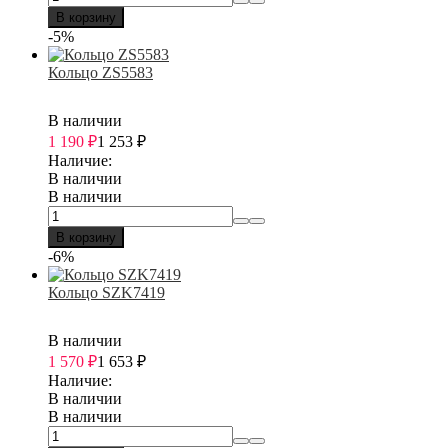
В корзину
-5%
Кольцо ZS5583
В наличии
1 190
₽
1 253
₽
Наличие:
В наличии
В наличии
В корзину
-6%
Кольцо SZK7419
В наличии
1 570
₽
1 653
₽
Наличие:
В наличии
В наличии