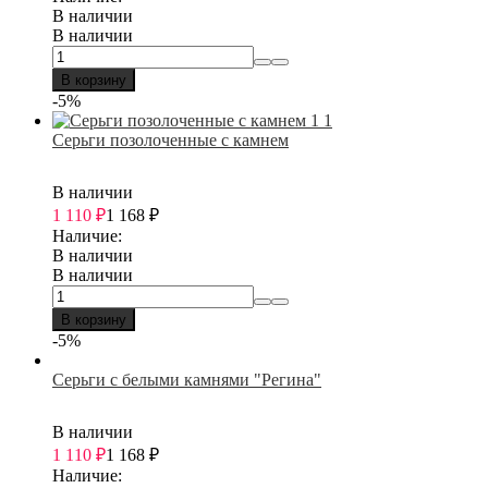
В наличии
В наличии
В корзину
-5%
Серьги позолоченные с камнем
В наличии
1 110
₽
1 168
₽
Наличие:
В наличии
В наличии
В корзину
-5%
Серьги с белыми камнями "Регина"
В наличии
1 110
₽
1 168
₽
Наличие: