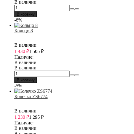
В наличии
В корзину
-6%
Кольцо 8
В наличии
1 430
₽
1 505
₽
Наличие:
В наличии
В наличии
В корзину
-5%
Колечко ZS6774
В наличии
1 230
₽
1 295
₽
Наличие:
В наличии
В наличии