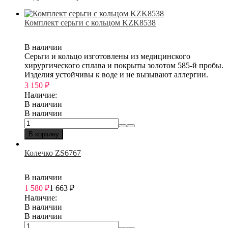
Комплект серьги с кольцом KZK8538
В наличии
Серьги и кольцо изготовлены из медицинского
хирургического сплава и покрыты золотом 585-й пробы.
Изделия устойчивы к воде и не вызывают аллергии.
3 150
₽
Наличие:
В наличии
В наличии
В корзину
Колечко ZS6767
В наличии
1 580
₽
1 663
₽
Наличие:
В наличии
В наличии