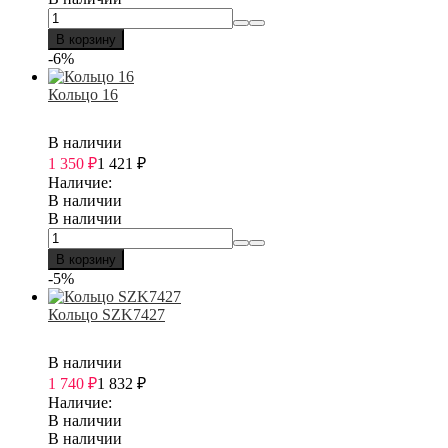
В корзину
-6%
Кольцо 16
В наличии
1 350
₽
1 421
₽
Наличие:
В наличии
В наличии
В корзину
-5%
Кольцо SZK7427
В наличии
1 740
₽
1 832
₽
Наличие:
В наличии
В наличии