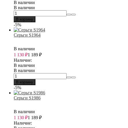
В наличии
В наличии
В корзину
-5%
Серьги S1964
В наличии
1 130
₽
1 189
₽
Наличие:
В наличии
В наличии
В корзину
-5%
Серьги S1986
В наличии
1 130
₽
1 189
₽
Наличие: