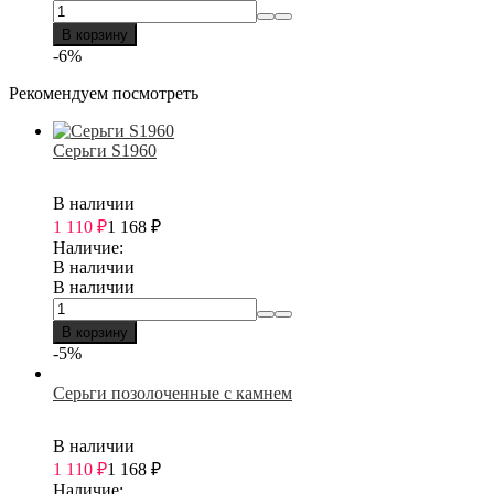
В корзину
-6%
Рекомендуем посмотреть
Серьги S1960
В наличии
1 110
₽
1 168
₽
Наличие:
В наличии
В наличии
В корзину
-5%
Серьги позолоченные с камнем
В наличии
1 110
₽
1 168
₽
Наличие: