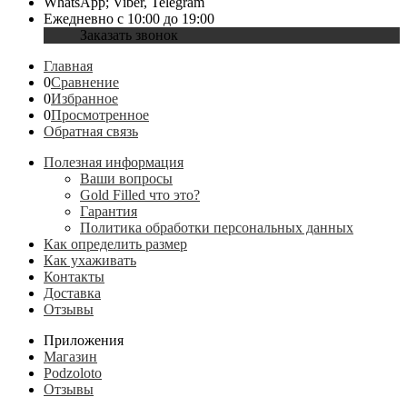
WhatsApp; Viber, Telegram
Ежедневно с 10:00 до 19:00
Заказать звонок
Главная
0
Сравнение
0
Избранное
0
Просмотренное
Обратная связь
Полезная информация
Ваши вопросы
Gold Filled что это?
Гарантия
Политика обработки персональных данных
Как определить размер
Как ухаживать
Контакты
Доставка
Отзывы
Приложения
Магазин
Podzoloto
Отзывы