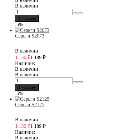
В наличии
В наличии
В корзину
-5%
Серьги S2073
В наличии
1 130
₽
1 189
₽
Наличие:
В наличии
В наличии
В корзину
-5%
Серьги S2125
В наличии
1 130
₽
1 189
₽
Наличие:
В наличии