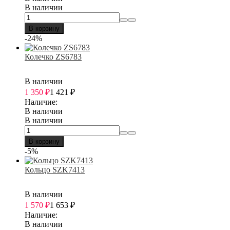
В наличии
В корзину
-24%
Колечко ZS6783
В наличии
1 350
₽
1 421
₽
Наличие:
В наличии
В наличии
В корзину
-5%
Кольцо SZK7413
В наличии
1 570
₽
1 653
₽
Наличие:
В наличии