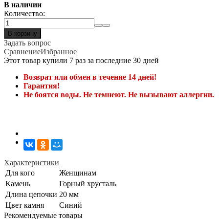
В наличии
Количество:
В корзину
Задать вопрос
Сравнение
Избранное
Этот товар купили 7 раз за последние 30 дней
Возврат или обмен в течение 14 дней!
Гарантия!
Не боятся воды. Не темнеют. Не вызывают аллергии.
Характеристики
Для кого
Женщинам
Камень
Горный хрусталь
Длина цепочки
20 мм
Цвет камня
Синий
Рекомендуемые товары