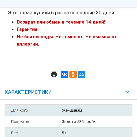
Этот товар купили 6 раз за последние 30 дней
Возврат или обмен в течение 14 дней!
Гарантия!
Не боятся воды. Не темнеют. Не вызывают
аллергии.
ХАРАКТЕРИСТИКИ
Для кого
Женщинам
Покрытие
Золото 585 пробы
Вес
5 г