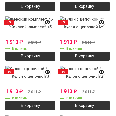
В корзину
В корзину
-6%
-6%
Женский комплект 15
Кулон с цепочкой №1
1 910
₽
1 910
₽
2 011
₽
2 011
₽
В наличии
В наличии
В корзину
В корзину
-6%
-6%
Кулон с цепочкой 3
Кулон с цепочкой 2
1 910
₽
1 910
₽
2 011
₽
2 011
₽
В наличии
В наличии
В корзину
В корзину