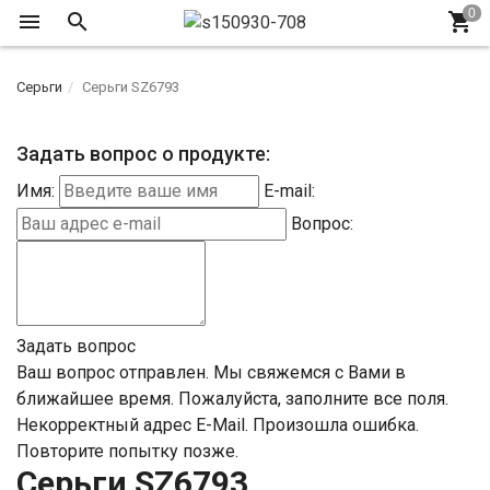
Серьги
Серьги SZ6793
Задать вопрос о продукте:
Имя:
E-mail:
Вопрос:
Задать вопрос
Ваш вопрос отправлен. Мы свяжемся с Вами в
ближайшее время.
Пожалуйста, заполните все поля.
Некорректный адрес E-Mail.
Произошла ошибка.
Повторите попытку позже.
Серьги SZ6793