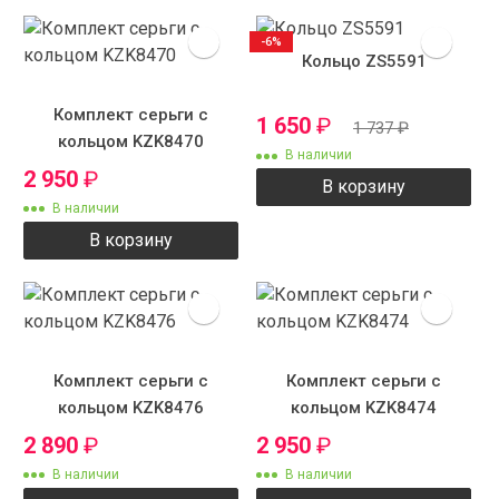
-6%
Кольцо ZS5591
Комплект серьги с
1 650
₽
1 737
₽
кольцом KZK8470
В наличии
2 950
₽
В корзину
В наличии
В корзину
Комплект серьги с
Комплект серьги с
кольцом KZK8476
кольцом KZK8474
2 890
₽
2 950
₽
В наличии
В наличии