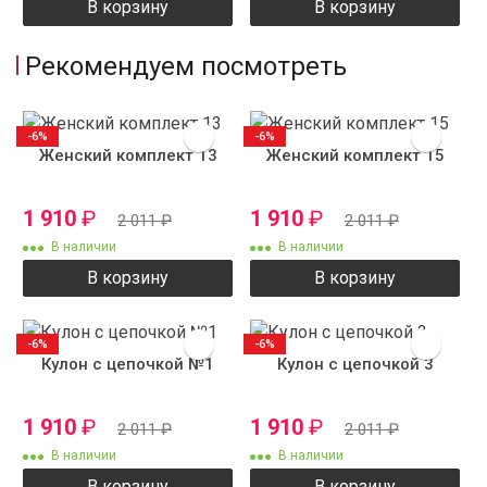
В корзину
В корзину
Рекомендуем посмотреть
-6%
-6%
Женский комплект 13
Женский комплект 15
1 910
₽
1 910
₽
2 011
₽
2 011
₽
В наличии
В наличии
В корзину
В корзину
-6%
-6%
Кулон с цепочкой №1
Кулон с цепочкой 3
1 910
₽
1 910
₽
2 011
₽
2 011
₽
В наличии
В наличии
В корзину
В корзину