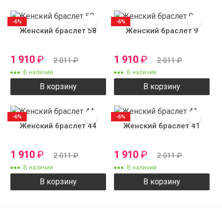
-6%
-6%
Женский браслет 58
Женский браслет 9
1 910
₽
1 910
₽
2 011
₽
2 011
₽
В наличии
В наличии
В корзину
В корзину
-6%
-6%
Женский браслет 44
Женский браслет 41
1 910
₽
1 910
₽
2 011
₽
2 011
₽
В наличии
В наличии
В корзину
В корзину