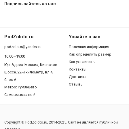
Подписывайтесь на нас
PodZoloto.ru
Узнайте о нас
podzoloto@yandex.ru
Полезная информация
Как определить размер
10:00—19:00
Как ухаживать
Юр. Адреc: Москва, Киевское
Контакты
шоссе, 22-й километр, вл.4,
Доставка
блок А
Отзывы
Метро: Румянцево
Самовывоза нет!
Copyright © PodZoloto.ru, 2014-2025. Сайт не является публичной