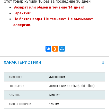
Этот товар купили 10 раз за последние 30 дней
Возврат или обмен в течение 14 дней!
Гарантия!
Не боятся воды. Не темнеют. Не вызывают
аллергии.
ХАРАКТЕРИСТИКИ
Для кого
Женщинам
Покрытие
Золото 585 пробы (Gold Filled)
Камень
Фианит
Длина цепочки
450 мм