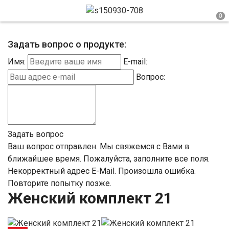
Задать вопрос о продукте:
Имя:
E-mail:
Вопрос:
Задать вопрос
Ваш вопрос отправлен. Мы свяжемся с Вами в
ближайшее время.
Пожалуйста, заполните все поля.
Некорректный адрес E-Mail.
Произошла ошибка.
Повторите попытку позже.
Женский комплект 21