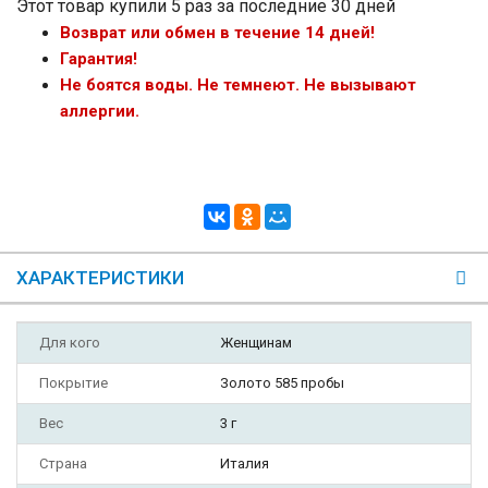
Этот товар купили 5 раз за последние 30 дней
Возврат или обмен в течение 14 дней!
Гарантия!
Не боятся воды. Не темнеют. Не вызывают
аллергии.
ХАРАКТЕРИСТИКИ
Для кого
Женщинам
Покрытие
Золото 585 пробы
Вес
3 г
Страна
Италия