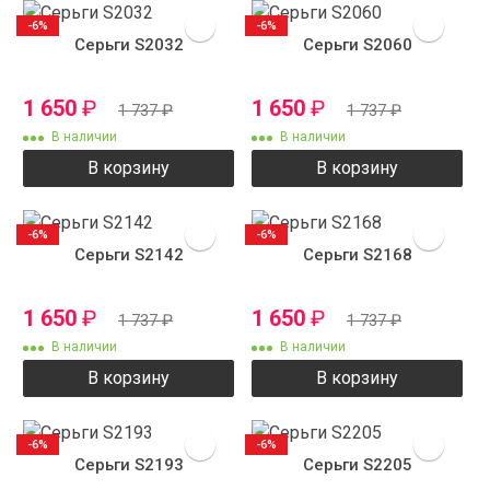
-6%
-6%
Серьги S2032
Серьги S2060
1 650
₽
1 650
₽
1 737
₽
1 737
₽
В наличии
В наличии
В корзину
В корзину
-6%
-6%
Серьги S2142
Серьги S2168
1 650
₽
1 650
₽
1 737
₽
1 737
₽
В наличии
В наличии
В корзину
В корзину
-6%
-6%
Серьги S2193
Серьги S2205