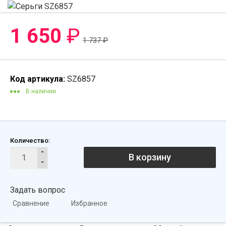
1 650
₽
1 737
₽
Код артикула:
SZ6857
В наличии
Количество:
В корзину
Задать вопрос
Сравнение
Избранное