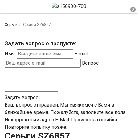
Серьги
Серьги SZ6857
Задать вопрос о продукте:
Имя:
E-mail:
Вопрос:
Задать вопрос
Ваш вопрос отправлен. Мы свяжемся с Вами в
ближайшее время.
Пожалуйста, заполните все поля.
Некорректный адрес E-Mail.
Произошла ошибка.
Повторите попытку позже.
Серьги SZ6857