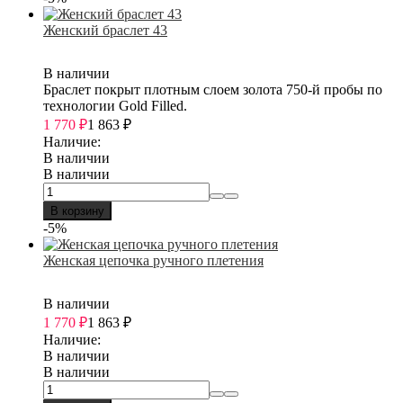
Женский браслет 43
В наличии
Браслет покрыт плотным слоем золота 750-й пробы по
технологии Gold Filled.
1 770
₽
1 863
₽
Наличие:
В наличии
В наличии
В корзину
-5%
Женская цепочка ручного плетения
В наличии
1 770
₽
1 863
₽
Наличие:
В наличии
В наличии