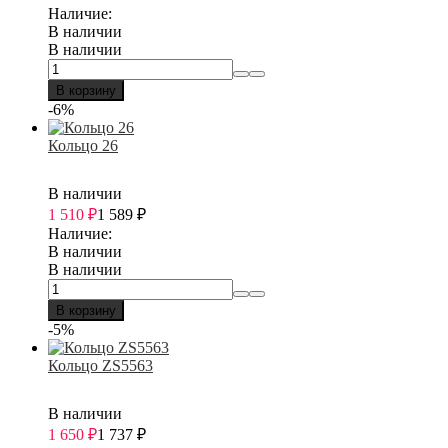
Наличие:
В наличии
В наличии
В корзину
-6%
Кольцо 26
В наличии
1 510
₽
1 589
₽
Наличие:
В наличии
В наличии
В корзину
-5%
Кольцо ZS5563
В наличии
1 650
₽
1 737
₽