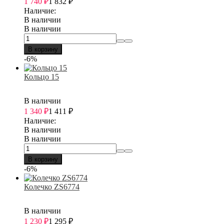
1 740
₽
1 832
₽
Наличие:
В наличии
В наличии
В корзину
-6%
Кольцо 15
В наличии
1 340
₽
1 411
₽
Наличие:
В наличии
В наличии
В корзину
-6%
Колечко ZS6774
В наличии
1 230
₽
1 295
₽