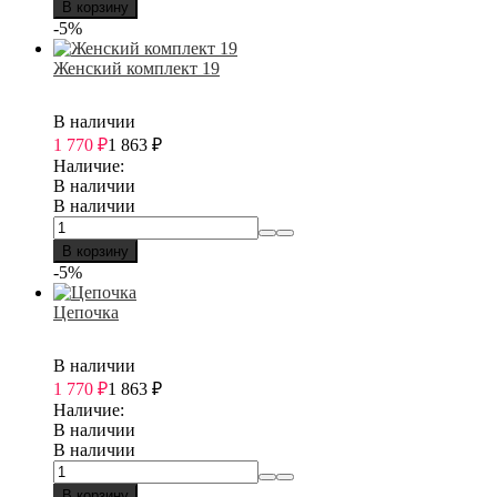
В корзину
-5%
Женский комплект 19
В наличии
1 770
₽
1 863
₽
Наличие:
В наличии
В наличии
В корзину
-5%
Цепочка
В наличии
1 770
₽
1 863
₽
Наличие:
В наличии
В наличии
В корзину