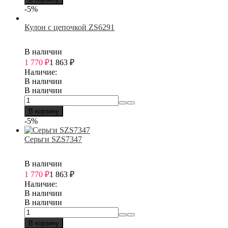
-5%
Кулон с цепочкой ZS6291
В наличии
1 770
₽
1 863
₽
Наличие:
В наличии
В наличии
В корзину
-5%
Серьги SZS7347
В наличии
1 770
₽
1 863
₽
Наличие:
В наличии
В наличии
В корзину