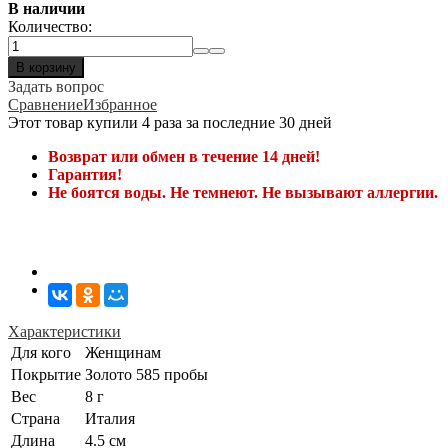
В наличии
Количество:
В корзину
Задать вопрос
Сравнение
Избранное
Этот товар купили 4 раза за последние 30 дней
Возврат или обмен в течение 14 дней!
Гарантия!
Не боятся воды. Не темнеют. Не вызывают аллергии.
Характеристики
Для кого
Женщинам
Покрытие
Золото 585 пробы
Вес
8 г
Страна
Италия
Длина
4.5 см