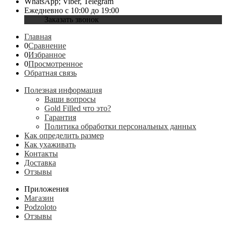
WhatsApp; Viber, Telegram
Ежедневно с 10:00 до 19:00
Заказать звонок
Главная
0
Сравнение
0
Избранное
0
Просмотренное
Обратная связь
Полезная информация
Ваши вопросы
Gold Filled что это?
Гарантия
Политика обработки персональных данных
Как определить размер
Как ухаживать
Контакты
Доставка
Отзывы
Приложения
Магазин
Podzoloto
Отзывы