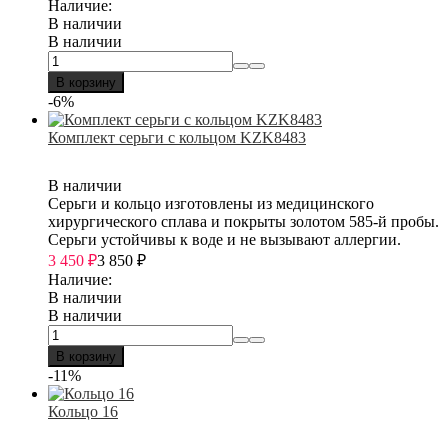
Наличие:
В наличии
В наличии
В корзину
-6%
Комплект серьги с кольцом KZK8483
В наличии
Серьги и кольцо изготовлены из медицинского
хирургического сплава и покрыты золотом 585-й пробы.
Серьги устойчивы к воде и не вызывают аллергии.
3 450
₽
3 850
₽
Наличие:
В наличии
В наличии
В корзину
-11%
Кольцо 16