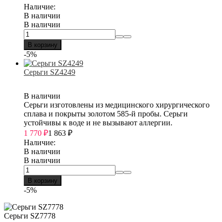
Наличие:
В наличии
В наличии
В корзину
-5%
Серьги SZ4249
В наличии
Серьги изготовлены из медицинского хирургического
сплава и покрыты золотом 585-й пробы. Серьги
устойчивы к воде и не вызывают аллергии.
1 770
₽
1 863
₽
Наличие:
В наличии
В наличии
В корзину
-5%
Серьги SZ7778