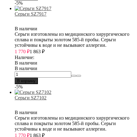
-5%
Серьги SZ7917
В наличии
Серьги изготовлены из медицинского хирургического
сплава и покрыты золотом 585-й пробы. Серьги
устойчивы к воде и не вызывают аллергии.
1 770
₽
1 863
₽
Наличие:
В наличии
В наличии
В корзину
-5%
Серьги SZ7102
В наличии
Серьги изготовлены из медицинского хирургического
сплава и покрыты золотом 585-й пробы. Серьги
устойчивы к воде и не вызывают аллергии.
1 770
₽
1 863
₽