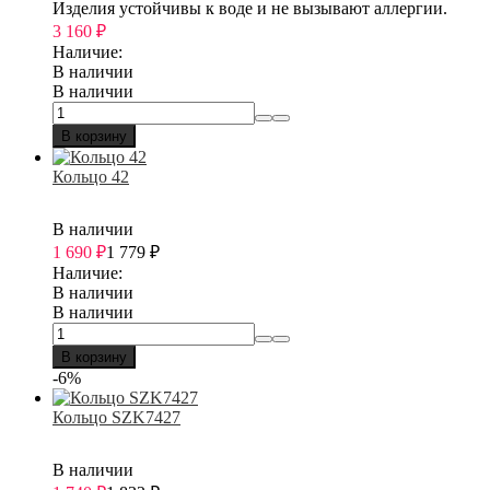
Изделия устойчивы к воде и не вызывают аллергии.
3 160
₽
Наличие:
В наличии
В наличии
В корзину
Кольцо 42
В наличии
1 690
₽
1 779
₽
Наличие:
В наличии
В наличии
В корзину
-6%
Кольцо SZK7427
В наличии