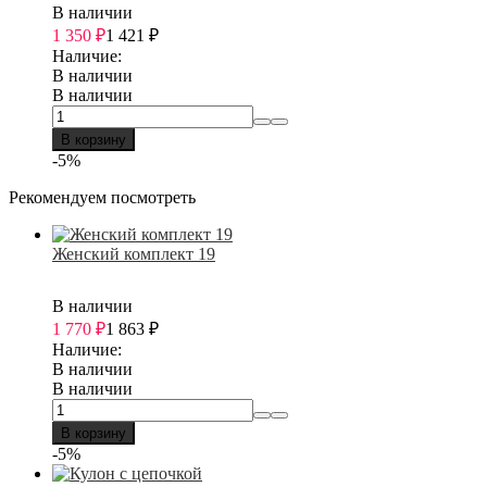
В наличии
1 350
₽
1 421
₽
Наличие:
В наличии
В наличии
В корзину
-5%
Рекомендуем посмотреть
Женский комплект 19
В наличии
1 770
₽
1 863
₽
Наличие:
В наличии
В наличии
В корзину
-5%