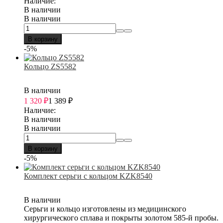
Наличие:
В наличии
В наличии
В корзину
-5%
Кольцо ZS5582
В наличии
1 320
₽
1 389
₽
Наличие:
В наличии
В наличии
В корзину
-5%
Комплект серьги с кольцом KZK8540
В наличии
Серьги и кольцо изготовлены из медицинского
хирургического сплава и покрыты золотом 585-й пробы.