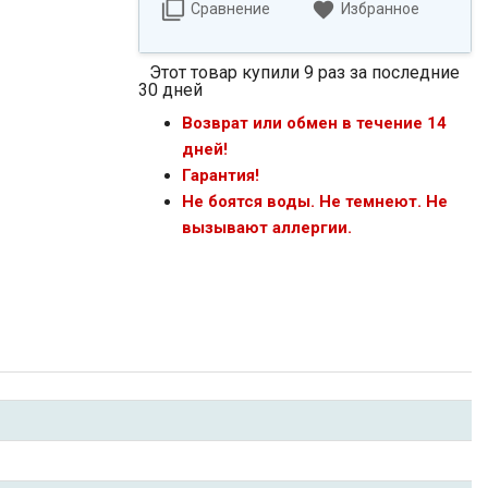
Сравнение
Избранное
Этот товар купили 9 раз за последние
30 дней
Возврат или обмен в течение 14
дней!
Гарантия!
Не боятся воды. Не темнеют. Не
вызывают аллергии.