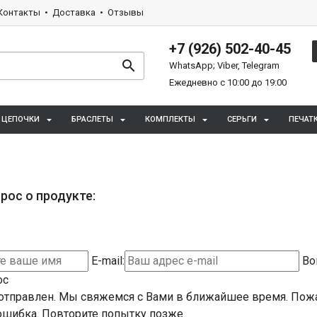
Контакты
Доставка
Отзывы
+7 (926) 502-40-45
WhatsApp; Viber, Telegram
Ежедневно с 10:00 до 19:00
ЦЕПОЧКИ
БРАСЛЕТЫ
КОМПЛЕКТЫ
СЕРЬГИ
ПЕЧАТ
рос о продукте:
E-mail:
Во
ос
отправлен. Мы свяжемся с Вами в ближайшее время.
Пожа
шибка. Повторите попытку позже.