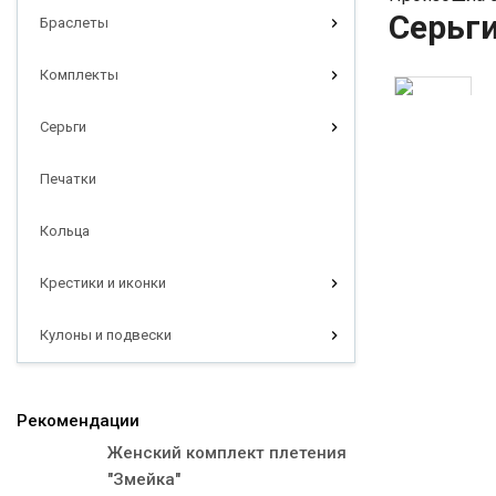
Серьг
Браслеты
Комплекты
Серьги
Печатки
Кольца
Крестики и иконки
Кулоны и подвески
Рекомендации
Женский комплект плетения
"Змейка"