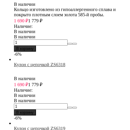
В наличии
Кольцо изготовлено из гипоаллергенного сплава и
покрыто плотным слоем золота 585-й пробы.
1 690
₽
1 779
₽
Наличие:
В наличии
В наличии
В корзину
-6%
Кулон с цепочкой ZS6318
В наличии
1 690
₽
1 779
₽
Наличие:
В наличии
В наличии
В корзину
-6%
Кулон с цепочкой ZS6319