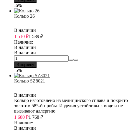
-6%
Кольцо 26
В наличии
1 510
₽
1 589
₽
Наличие:
В наличии
В наличии
В корзину
-5%
Кольцо SZ8021
В наличии
Кольцо изготовлено из медицинского сплава и покрыто
золотом 585-й пробы. Изделия устойчивы к воде и не
вызывают аллергию.
1 680
₽
1 768
₽
Наличие:
В наличии