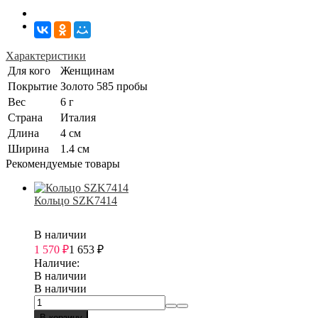
Характеристики
Для кого
Женщинам
Покрытие
Золото 585 пробы
Вес
6 г
Страна
Италия
Длина
4 см
Ширина
1.4 см
Рекомендуемые товары
Кольцо SZK7414
В наличии
1 570
₽
1 653
₽
Наличие:
В наличии
В наличии
В корзину