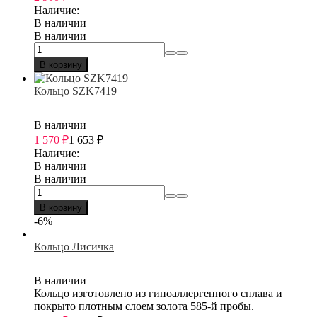
Наличие:
В наличии
В наличии
В корзину
Кольцо SZK7419
В наличии
1 570
₽
1 653
₽
Наличие:
В наличии
В наличии
В корзину
-6%
Кольцо Лисичка
В наличии
Кольцо изготовлено из гипоаллергенного сплава и
покрыто плотным слоем золота 585-й пробы.