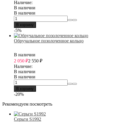
Наличие:
В наличии
В наличии
В корзину
-5%
Обручальное позолоченное кольцо
В наличии
2 050
₽
2 550
₽
Наличие:
В наличии
В наличии
В корзину
-20%
Рекомендуем посмотреть
Серьги S1992