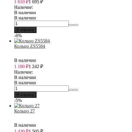
1 610
₽
1 695
₽
Наличие:
В наличии
В наличии
В корзину
-6%
Кольцо ZS5584
В наличии
1 180
₽
1 242
₽
Наличие:
В наличии
В наличии
В корзину
-5%
Кольцо 27
В наличии
1 430
₽
1 505
₽