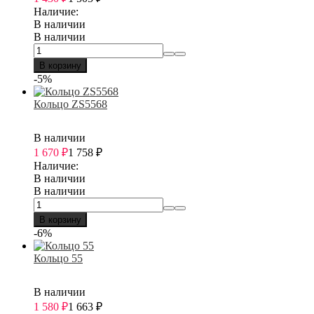
Наличие:
В наличии
В наличии
В корзину
-5%
Кольцо ZS5568
В наличии
1 670
₽
1 758
₽
Наличие:
В наличии
В наличии
В корзину
-6%
Кольцо 55
В наличии
1 580
₽
1 663
₽