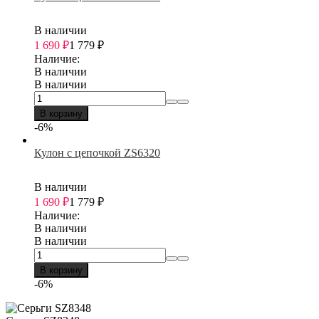
В наличии
1 690
₽
1 779
₽
Наличие:
В наличии
В наличии
В корзину
-6%
Кулон с цепочкой ZS6320
В наличии
1 690
₽
1 779
₽
Наличие:
В наличии
В наличии
В корзину
-6%