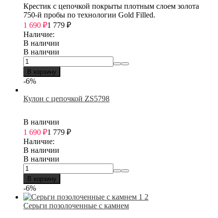
Крестик с цепочкой покрыты плотным слоем золота
750-й пробы по технологии Gold Filled.
1 690
₽
1 779
₽
Наличие:
В наличии
В наличии
В корзину
-6%
Кулон с цепочкой ZS5798
В наличии
1 690
₽
1 779
₽
Наличие:
В наличии
В наличии
В корзину
-6%
Серьги позолоченные с камнем