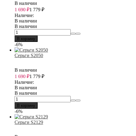
В наличии
1 690
₽
1 779
₽
Наличие:
В наличии
В наличии
В корзину
-6%
Серьги S2050
В наличии
1 690
₽
1 779
₽
Наличие:
В наличии
В наличии
В корзину
-6%
Серьги S2129