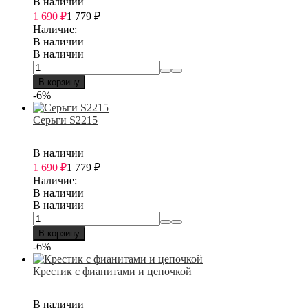
В наличии
1 690
₽
1 779
₽
Наличие:
В наличии
В наличии
В корзину
-6%
Серьги S2215
В наличии
1 690
₽
1 779
₽
Наличие:
В наличии
В наличии
В корзину
-6%
Крестик с фианитами и цепочкой
В наличии