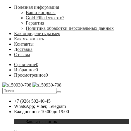
Полезная информация
Ваши вопросы
Gold Filled что это?
Гарантия
Политика обработки персональных данных
Как определить размер
Как ухаживать
Контакты
Доставка
Отзывы
Сравнение
0
Избранное
0
Просмотренное
0
+7 (926) 502-40-45
WhatsApp; Viber, Telegram
Ежедневно с 10:00 до 19:00
Заказать звонок