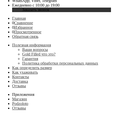
WhatsApp; Viber, Telegram
Ежедневно с 10:00 до 19:00
Заказать звонок
Главная
0
Сравнение
0
Избранное
0
Просмотренное
Обратная связь
Полезная информация
Ваши вопросы
Gold Filled что это?
Гарантия
Политика обработки персональных данных
Как определить размер
Как ухаживать
Контакты
Доставка
Отзывы
Приложения
Магазин
Podzoloto
Отзывы