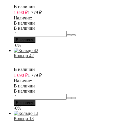
В наличии
1 690
₽
1 779
₽
Наличие:
В наличии
В наличии
В корзину
-6%
Кольцо 42
В наличии
1 690
₽
1 779
₽
Наличие:
В наличии
В наличии
В корзину
-6%
Кольцо 13