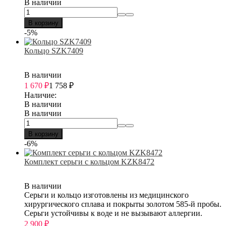
В наличии
В корзину
-5%
Кольцо SZK7409
В наличии
1 670
₽
1 758
₽
Наличие:
В наличии
В наличии
В корзину
-6%
Комплект серьги с кольцом KZK8472
В наличии
Серьги и кольцо изготовлены из медицинского
хирургического сплава и покрыты золотом 585-й пробы.
Серьги устойчивы к воде и не вызывают аллергии.
2 900
₽