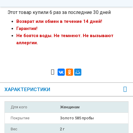
Этот товар купили 6 раз за последние 30 дней
Возврат или обмен в течение 14 дней!
Гарантия!
Не боятся воды. Не темнеют. Не вызывают
аллергии.
ХАРАКТЕРИСТИКИ
Для кого
Женщинам
Покрытие
Золото 585 пробы
Вес
2 г