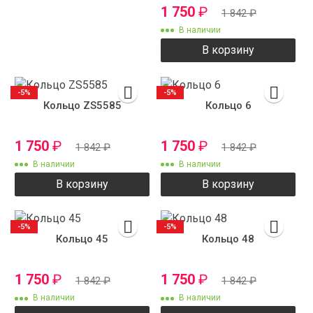
1 750
₽
1 842
₽
В наличии
В корзину
-5%
-5%
Кольцо ZS5585
Кольцо 6
1 750
₽
1 750
₽
1 842
₽
1 842
₽
В наличии
В наличии
В корзину
В корзину
-5%
-5%
Кольцо 45
Кольцо 48
1 750
₽
1 750
₽
1 842
₽
1 842
₽
В наличии
В наличии