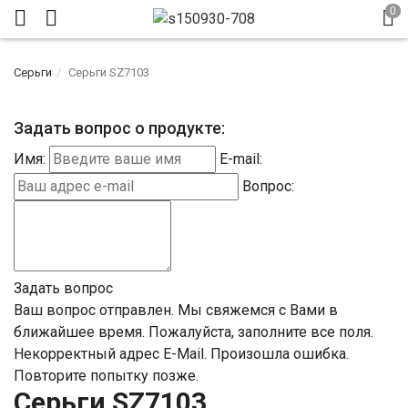
Серьги
Серьги SZ7103
Задать вопрос о продукте:
Имя:
E-mail:
Вопрос:
Задать вопрос
Ваш вопрос отправлен. Мы свяжемся с Вами в
ближайшее время.
Пожалуйста, заполните все поля.
Некорректный адрес E-Mail.
Произошла ошибка.
Повторите попытку позже.
Серьги SZ7103