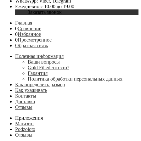
WhatsApp; Viber, Telegram
Ежедневно с 10:00 до 19:00
Заказать звонок
Главная
0
Сравнение
0
Избранное
0
Просмотренное
Обратная связь
Полезная информация
Ваши вопросы
Gold Filled что это?
Гарантия
Политика обработки персональных данных
Как определить размер
Как ухаживать
Контакты
Доставка
Отзывы
Приложения
Магазин
Podzoloto
Отзывы