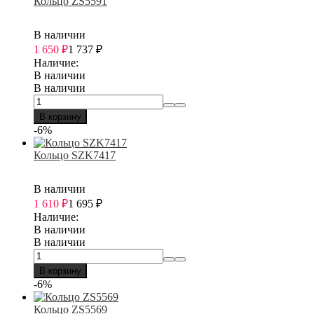
Кольцо ZS5591
В наличии
1 650
₽
1 737
₽
Наличие:
В наличии
В наличии
В корзину
-6%
Кольцо SZK7417
В наличии
1 610
₽
1 695
₽
Наличие:
В наличии
В наличии
В корзину
-6%
Кольцо ZS5569