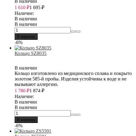
В наличии
1 610
₽
1 695
₽
Наличие:
В наличии
В наличии
В корзину
-6%
Кольцо SZ8035
В наличии
Кольцо изготовлено из медицинского сплава и покрыто
золотом 585-й пробы. Изделия устойчивы к воде и не
вызывают аллергию.
1 780
₽
1 874
₽
Наличие:
В наличии
В наличии
В корзину
-6%