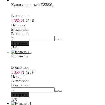
Кулон с цепочкой ZS5803
В наличии
1 350
₽
1 421
₽
Наличие:
В наличии
В наличии
В корзину
-5%
Кольцо 16
В наличии
1 350
₽
1 421
₽
Наличие:
В наличии
В наличии
В корзину
-5%