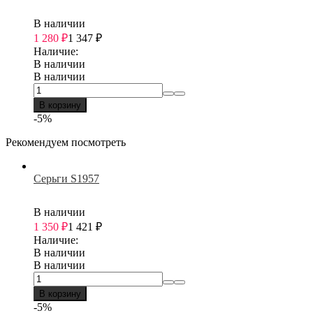
В наличии
1 280
₽
1 347
₽
Наличие:
В наличии
В наличии
В корзину
-5%
Рекомендуем посмотреть
Серьги S1957
В наличии
1 350
₽
1 421
₽
Наличие:
В наличии
В наличии
В корзину
-5%