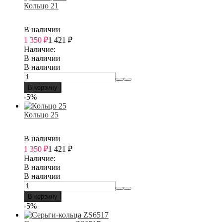
Кольцо 21
В наличии
1 350
₽
1 421
₽
Наличие:
В наличии
В наличии
В корзину
-5%
Кольцо 25
В наличии
1 350
₽
1 421
₽
Наличие:
В наличии
В наличии
В корзину
-5%