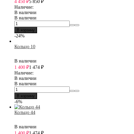
4 450
₽
5 850
₽
Наличие:
В наличии
В наличии
В корзину
-24%
Кольцо 10
В наличии
1 400
₽
1 474
₽
Наличие:
В наличии
В наличии
В корзину
-6%
Кольцо 44
В наличии
1 400
₽
1 474
₽