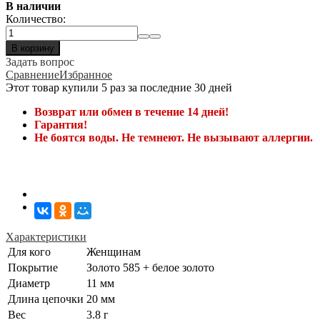
В наличии
Количество:
В корзину
Задать вопрос
Сравнение
Избранное
Этот товар купили 5 раз за последние 30 дней
Возврат или обмен в течение 14 дней!
Гарантия!
Не боятся воды. Не темнеют. Не вызывают аллергии.
Характеристики
Для кого
Женщинам
Покрытие
Золото 585 + белое золото
Диаметр
11 мм
Длина цепочки
20 мм
Вес
3.8 г