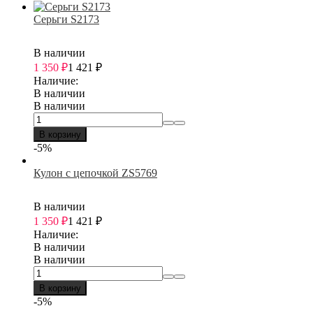
Серьги S2173
В наличии
1 350
₽
1 421
₽
Наличие:
В наличии
В наличии
В корзину
-5%
Кулон с цепочкой ZS5769
В наличии
1 350
₽
1 421
₽
Наличие:
В наличии
В наличии
В корзину
-5%