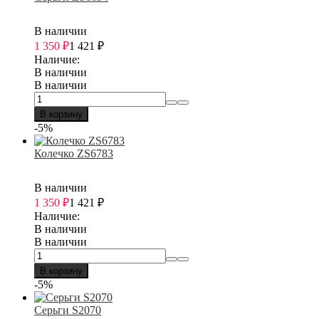
В наличии
1 350
₽
1 421
₽
Наличие:
В наличии
В наличии
В корзину
-5%
Колечко ZS6783
В наличии
1 350
₽
1 421
₽
Наличие:
В наличии
В наличии
В корзину
-5%
Серьги S2070