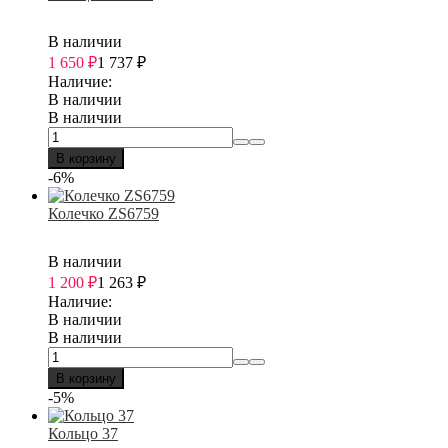
В наличии
1 650
₽
1 737
₽
Наличие:
В наличии
В наличии
В корзину
-6%
Колечко ZS6759
В наличии
1 200
₽
1 263
₽
Наличие:
В наличии
В наличии
В корзину
-5%
Кольцо 37