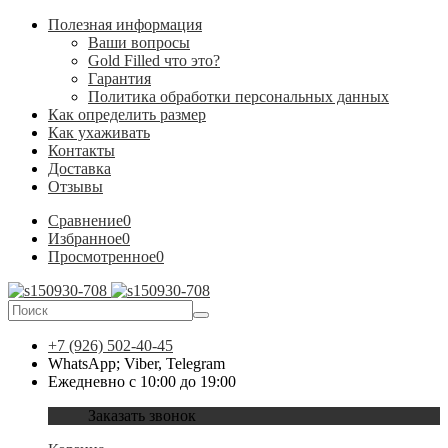
Полезная информация
Ваши вопросы
Gold Filled что это?
Гарантия
Политика обработки персональных данных
Как определить размер
Как ухаживать
Контакты
Доставка
Отзывы
Сравнение
0
Избранное
0
Просмотренное
0
+7 (926) 502-40-45
WhatsApp; Viber, Telegram
Ежедневно с 10:00 до 19:00
Заказать звонок