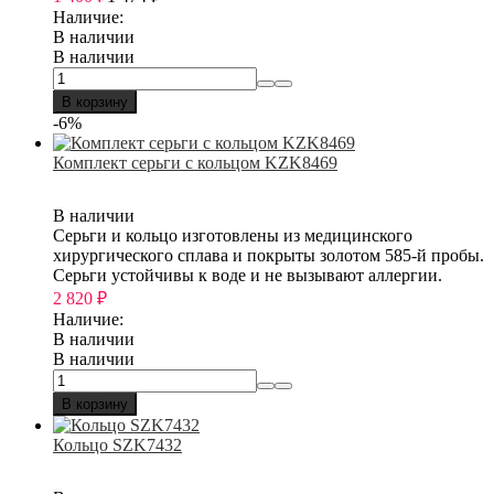
Наличие:
В наличии
В наличии
В корзину
-6%
Комплект серьги с кольцом KZK8469
В наличии
Серьги и кольцо изготовлены из медицинского
хирургического сплава и покрыты золотом 585-й пробы.
Серьги устойчивы к воде и не вызывают аллергии.
2 820
₽
Наличие:
В наличии
В наличии
В корзину
Кольцо SZK7432