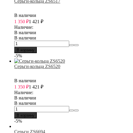
Серьги-кольца ZS6517
В наличии
1 350
₽
1 421
₽
Наличие:
В наличии
В наличии
В корзину
-5%
Серьги-кольца ZS6520
В наличии
1 350
₽
1 421
₽
Наличие:
В наличии
В наличии
В корзину
-5%
Серьги ZS6694