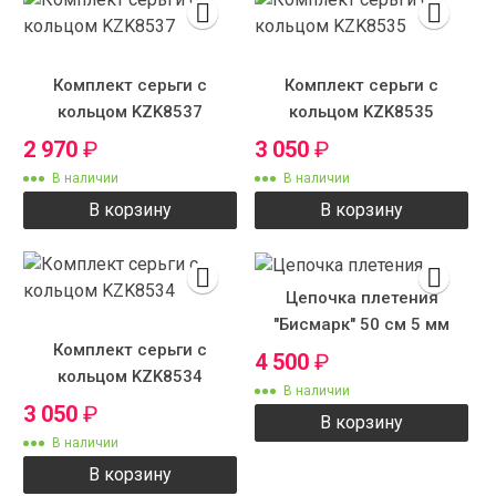
Комплект серьги с
Комплект серьги с
кольцом KZK8537
кольцом KZK8535
2 970
₽
3 050
₽
В наличии
В наличии
В корзину
В корзину
Цепочка плетения
"Бисмарк" 50 см 5 мм
Комплект серьги с
4 500
₽
кольцом KZK8534
В наличии
3 050
₽
В корзину
В наличии
В корзину