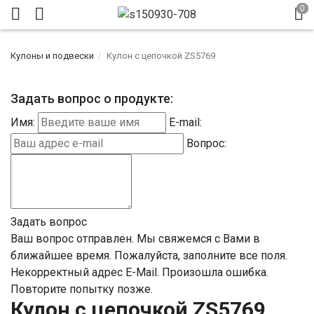
Кулоны и подвески
Кулон с цепочкой ZS5769
Задать вопрос о продукте:
Имя:
E-mail:
Вопрос:
Задать вопрос
Ваш вопрос отправлен. Мы свяжемся с Вами в
ближайшее время.
Пожалуйста, заполните все поля.
Некорректный адрес E-Mail.
Произошла ошибка.
Повторите попытку позже.
Кулон с цепочкой ZS5769