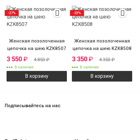
-27%
-23%
Женская позолоченная
Женская позолоченная
цепочка на шею KZK8507
цепочка на шею KZK8508
3 550
₽
3 350
₽
4 850
₽
4 350
₽
В наличии
В наличии
В корзину
В корзину
Подписывайтесь на нас