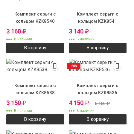
Комплект серьги с
Комплект серьги с
кольцом KZK8540
кольцом KZK8541
3 160
₽
3 140
₽
В наличии
В наличии
В корзину
В корзину
-20%
Комплект серьги с
Комплект серьги с
кольцом KZK8538
кольцом KZK8536
3 150
₽
4 150
₽
5 150
₽
В наличии
В наличии
В корзину
В корзину