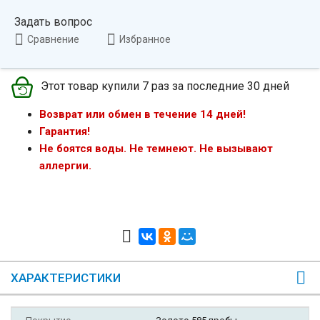
Задать вопрос
Сравнение
Избранное
Этот товар купили 7 раз за последние 30 дней
Возврат или обмен в течение 14 дней!
Гарантия!
Не боятся воды. Не темнеют. Не вызывают
аллергии.
ХАРАКТЕРИСТИКИ