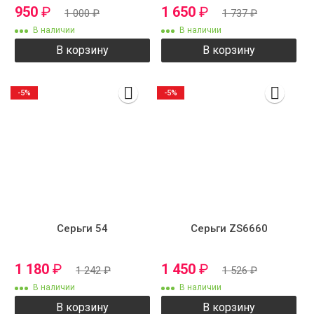
950
₽
1 650
₽
1 000
₽
1 737
₽
В наличии
В наличии
В корзину
В корзину
-5%
-5%
Серьги 54
Серьги ZS6660
1 180
₽
1 450
₽
1 242
₽
1 526
₽
В наличии
В наличии
В корзину
В корзину