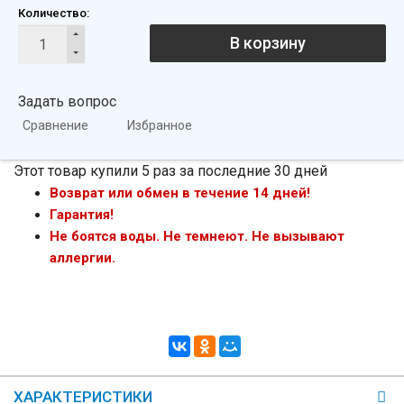
Количество:
В корзину
Задать вопрос
Сравнение
Избранное
Этот товар купили 5 раз за последние 30 дней
Возврат или обмен в течение 14 дней!
Гарантия!
Не боятся воды. Не темнеют. Не вызывают
аллергии.
ХАРАКТЕРИСТИКИ