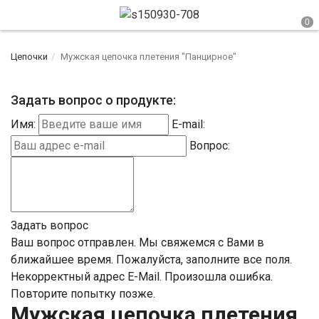
Цепочки
Мужская цепочка плетения "Панцирное"
Задать вопрос о продукте:
Имя:
E-mail:
Вопрос:
Задать вопрос
Ваш вопрос отправлен. Мы свяжемся с Вами в
ближайшее время.
Пожалуйста, заполните все поля.
Некорректный адрес E-Mail.
Произошла ошибка.
Повторите попытку позже.
Мужская цепочка плетения