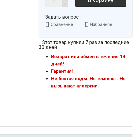
В корзину
Задать вопрос
Сравнение
Избранное
Этот товар купили 7 раз за последние
30 дней
Возврат или обмен в течение 14
дней!
Гарантия!
Не боятся воды. Не темнеют. Не
вызывают аллергии.