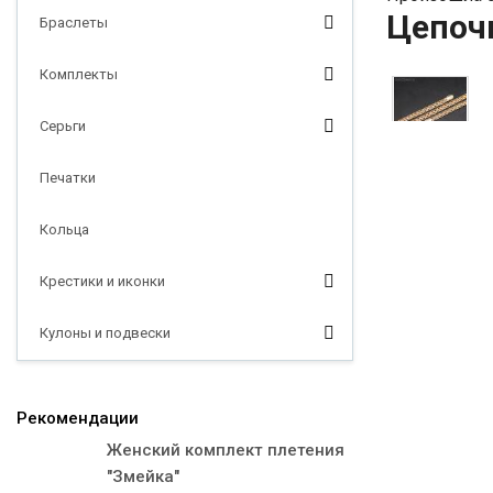
Цепоч
Браслеты
Комплекты
Серьги
Печатки
Кольца
Крестики и иконки
Кулоны и подвески
Рекомендации
Женский комплект плетения
"Змейка"