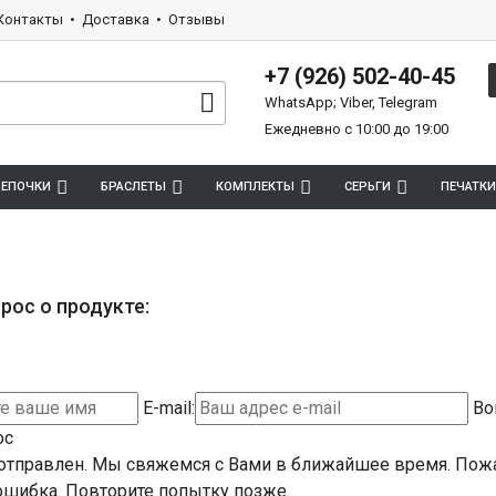
Контакты
Доставка
Отзывы
+7 (926) 502-40-45
WhatsApp; Viber, Telegram
Ежедневно с 10:00 до 19:00
ЕПОЧКИ
БРАСЛЕТЫ
КОМПЛЕКТЫ
СЕРЬГИ
ПЕЧАТКИ
рос о продукте:
E-mail:
Во
ос
отправлен. Мы свяжемся с Вами в ближайшее время.
Пожа
шибка. Повторите попытку позже.