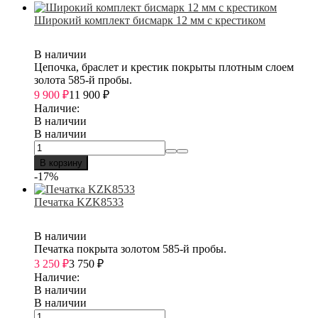
Широкий комплект бисмарк 12 мм с крестиком
В наличии
Цепочка, браслет и крестик покрыты плотным слоем
золота 585-й пробы.
9 900
₽
11 900
₽
Наличие:
В наличии
В наличии
В корзину
-17%
Печатка KZK8533
В наличии
Печатка покрыта золотом 585-й пробы.
3 250
₽
3 750
₽
Наличие:
В наличии
В наличии