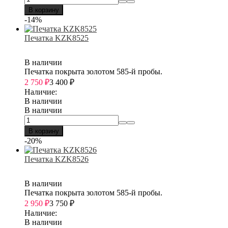
В корзину
-14%
Печатка KZK8525
В наличии
Печатка покрыта золотом 585-й пробы.
2 750
₽
3 400
₽
Наличие:
В наличии
В наличии
В корзину
-20%
Печатка KZK8526
В наличии
Печатка покрыта золотом 585-й пробы.
2 950
₽
3 750
₽
Наличие:
В наличии