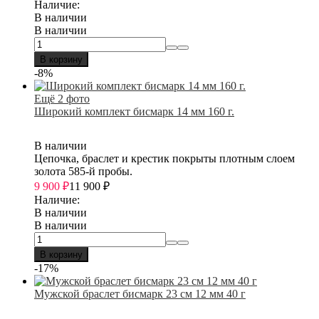
Наличие:
В наличии
В наличии
В корзину
-8%
Ещё 2 фото
Широкий комплект бисмарк 14 мм 160 г.
В наличии
Цепочка, браслет и крестик покрыты плотным слоем
золота 585-й пробы.
9 900
₽
11 900
₽
Наличие:
В наличии
В наличии
В корзину
-17%
Мужской браслет бисмарк 23 см 12 мм 40 г