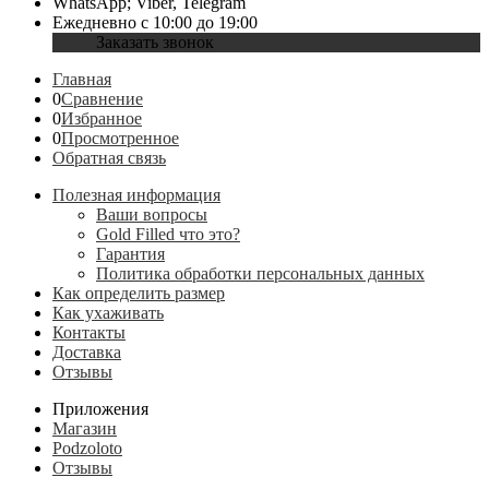
WhatsApp; Viber, Telegram
Ежедневно с 10:00 до 19:00
Заказать звонок
Главная
0
Сравнение
0
Избранное
0
Просмотренное
Обратная связь
Полезная информация
Ваши вопросы
Gold Filled что это?
Гарантия
Политика обработки персональных данных
Как определить размер
Как ухаживать
Контакты
Доставка
Отзывы
Приложения
Магазин
Podzoloto
Отзывы