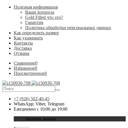
Полезная информация
Ваши вопросы
Gold Filled что это?
Гарантия
Политика обработки персональных данных
Как определить размер
Как ухаживать
Контакты
Доставка
Отзывы
Сравнение
0
Избранное
0
Просмотренное
0
+7 (926) 502-40-45
WhatsApp; Viber, Telegram
Ежедневно с 10:00 до 19:00
Заказать звонок