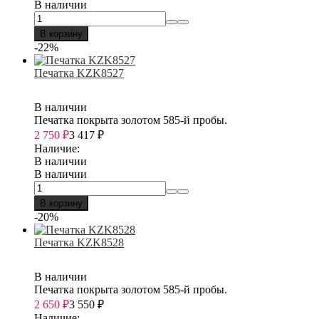
В наличии
В корзину
-22%
Печатка KZK8527
В наличии
Печатка покрыта золотом 585-й пробы.
2 750
₽
3 417
₽
Наличие:
В наличии
В наличии
В корзину
-20%
Печатка KZK8528
В наличии
Печатка покрыта золотом 585-й пробы.
2 650
₽
3 550
₽
Наличие: