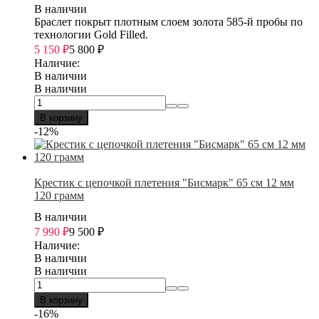
В наличии
Браслет покрыт плотным слоем золота 585-й пробы по
технологии Gold Filled.
5 150
₽
5 800
₽
Наличие:
В наличии
В наличии
В корзину
-12%
Крестик с цепочкой плетения "Бисмарк" 65 см 12 мм
120 грамм
В наличии
7 990
₽
9 500
₽
Наличие:
В наличии
В наличии
В корзину
-16%