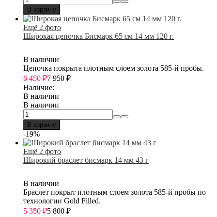
В корзину
Ещё 2 фото
Широкая цепочка Бисмарк 65 см 14 мм 120 г.
В наличии
Цепочка покрыта плотным слоем золота 585-й пробы.
6 450
₽
7 950
₽
Наличие:
В наличии
В наличии
В корзину
-19%
Ещё 2 фото
Широкий браслет бисмарк 14 мм 43 г
В наличии
Браслет покрыт плотным слоем золота 585-й пробы по
технологии Gold Filled.
5 350
₽
5 800
₽