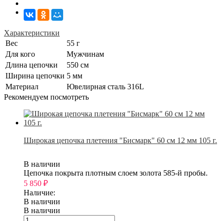
Характеристики
Вес
55 г
Для кого
Мужчинам
Длина цепочки
550 см
Ширина цепочки
5 мм
Материал
Ювелирная сталь 316L
Рекомендуем посмотреть
Широкая цепочка плетения "Бисмарк" 60 см 12 мм 105 г.
В наличии
Цепочка покрыта плотным слоем золота 585-й пробы.
5 850
₽
Наличие:
В наличии
В наличии