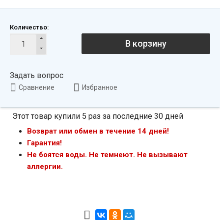
Количество:
В корзину
Задать вопрос
Сравнение
Избранное
Этот товар купили 5 раз за последние 30 дней
Возврат или обмен в течение 14 дней!
Гарантия!
Не боятся воды. Не темнеют. Не вызывают
аллергии.