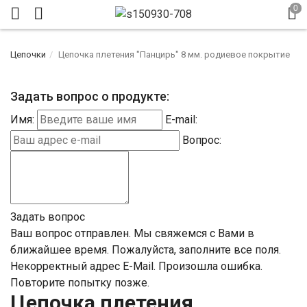
Цепочки
Цепочка плетения "Панцирь" 8 мм. родиевое покрытие
Задать вопрос о продукте:
Имя:
E-mail:
Вопрос:
Задать вопрос
Ваш вопрос отправлен. Мы свяжемся с Вами в
ближайшее время.
Пожалуйста, заполните все поля.
Некорректный адрес E-Mail.
Произошла ошибка.
Повторите попытку позже.
Цепочка плетения