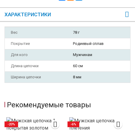
ХАРАКТЕРИСТИКИ
Вес
78 г
Покрытие
Родиевый сплав
Для кого
Мужчинам
Длина цепочки
60 см
Ширина цепочки
8 мм
Рекомендуемые товары
-20%
-6%