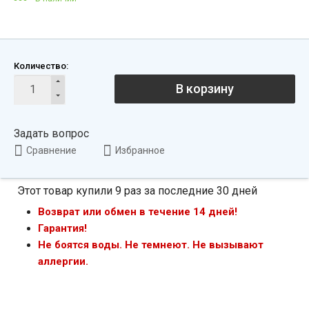
Количество:
В корзину
Задать вопрос
Сравнение
Избранное
Этот товар купили 9 раз за последние 30 дней
Возврат или обмен в течение 14 дней!
Гарантия!
Не боятся воды. Не темнеют. Не вызывают
аллергии.