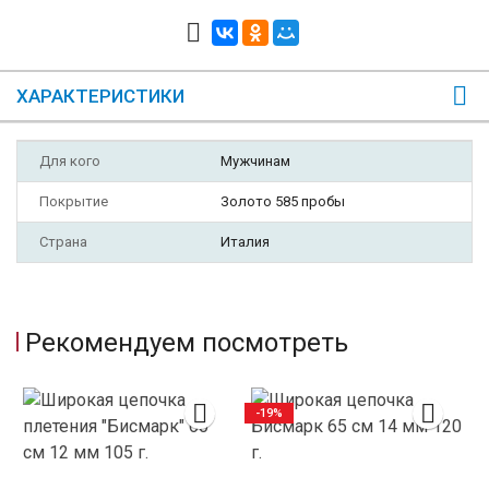
ХАРАКТЕРИСТИКИ
Для кого
Мужчинам
Покрытие
Золото 585 пробы
Страна
Италия
Рекомендуем посмотреть
-19%