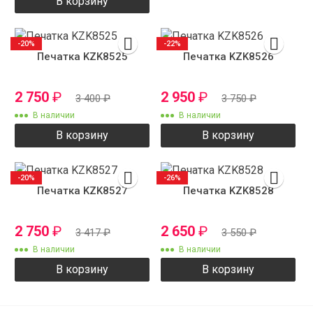
В корзину
-20%
-22%
Печатка KZK8525
Печатка KZK8526
2 750
₽
2 950
₽
3 400
₽
3 750
₽
В наличии
В наличии
В корзину
В корзину
-20%
-26%
Печатка KZK8527
Печатка KZK8528
2 750
₽
2 650
₽
3 417
₽
3 550
₽
В наличии
В наличии
В корзину
В корзину