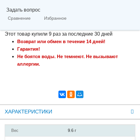
Задать вопрос
Сравнение
Избранное
Этот товар купили 9 раз за последние 30 дней
Возврат или обмен в течение 14 дней!
Гарантия!
Не боятся воды. Не темнеют. Не вызывают
аллергии.
ХАРАКТЕРИСТИКИ
Вес
9.6 г