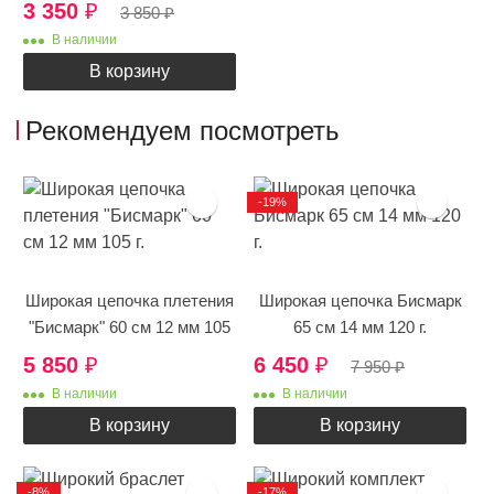
3 350
₽
3 850
₽
В наличии
В корзину
Рекомендуем посмотреть
-19%
Широкая цепочка плетения
Широкая цепочка Бисмарк
"Бисмарк" 60 см 12 мм 105
65 см 14 мм 120 г.
г.
5 850
₽
6 450
₽
7 950
₽
В наличии
В наличии
В корзину
В корзину
-8%
-17%