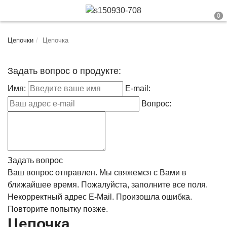
Цепочки
Цепочка
Задать вопрос о продукте:
Имя:
E-mail:
Вопрос:
Задать вопрос
Ваш вопрос отправлен. Мы свяжемся с Вами в
ближайшее время.
Пожалуйста, заполните все поля.
Некорректный адрес E-Mail.
Произошла ошибка.
Повторите попытку позже.
Цепочка