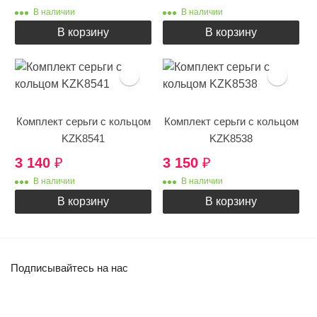
В наличии
В наличии
В корзину
В корзину
Комплект серьги с кольцом
Комплект серьги с кольцом
KZK8541
KZK8538
3 140
₽
3 150
₽
В наличии
В наличии
В корзину
В корзину
Подписывайтесь на нас