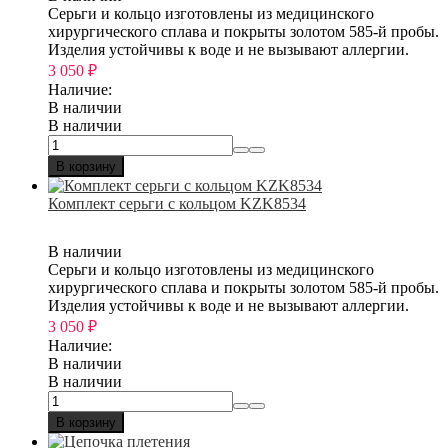
Серьги и кольцо изготовлены из медицинского
хирургического сплава и покрыты золотом 585-й пробы.
Изделия устойчивы к воде и не вызывают аллергии.
3 050
₽
Наличие:
В наличии
В наличии
В корзину
Комплект серьги с кольцом KZK8534
В наличии
Серьги и кольцо изготовлены из медицинского
хирургического сплава и покрыты золотом 585-й пробы.
Изделия устойчивы к воде и не вызывают аллергии.
3 050
₽
Наличие:
В наличии
В наличии
В корзину