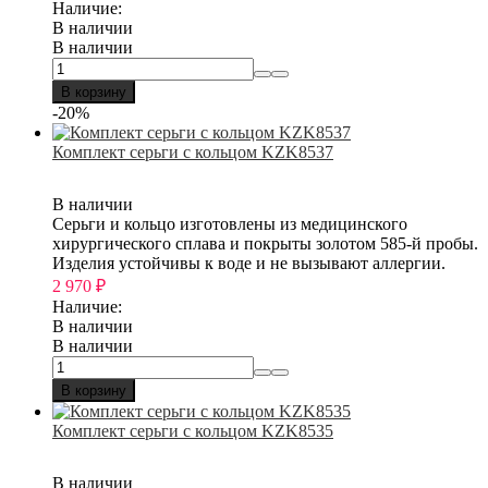
Наличие:
В наличии
В наличии
В корзину
-20%
Комплект серьги с кольцом KZK8537
В наличии
Серьги и кольцо изготовлены из медицинского
хирургического сплава и покрыты золотом 585-й пробы.
Изделия устойчивы к воде и не вызывают аллергии.
2 970
₽
Наличие:
В наличии
В наличии
В корзину
Комплект серьги с кольцом KZK8535
В наличии