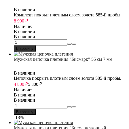
В наличии
Комплект покрыт плотным слоем золота 585-й пробы.
8 990
₽
Наличие:
В наличии
В наличии
В корзину
Мужская цепочка плетения "Бисмарк" 55 см 7 мм
В наличии
Цепочка покрыта плотным слоем золота 585-й пробы.
4 800
₽
5 800
₽
Наличие:
В наличии
В наличии
В корзину
-18%
Мужская цепочка плетения "Бисмарк якорный