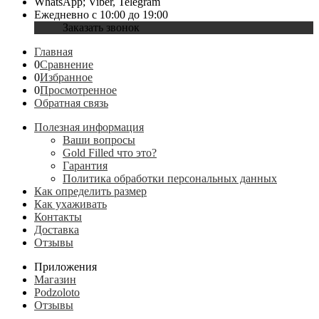
WhatsApp; Viber, Telegram
Ежедневно с 10:00 до 19:00
Заказать звонок
Главная
0
Сравнение
0
Избранное
0
Просмотренное
Обратная связь
Полезная информация
Ваши вопросы
Gold Filled что это?
Гарантия
Политика обработки персональных данных
Как определить размер
Как ухаживать
Контакты
Доставка
Отзывы
Приложения
Магазин
Podzoloto
Отзывы