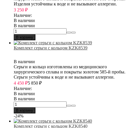
Изделия устойчивы к воде и не вызывают аллергии.
3 250
₽
Наличие:
В наличии
В наличии
В корзину
Комплект серьги с кольцом KZK8539
В наличии
Серьги и кольцо изготовлены из медицинского
хирургического сплава и покрыты золотом 585-й пробы.
Серьги устойчивы к воде и не вызывают аллергии.
4 450
₽
5 850
₽
Наличие:
В наличии
В наличии
В корзину
-24%
Комплект серьги с кольцом KZK8540