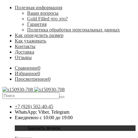
Полезная информация
Ваши вопросы
Gold Filled что это?
Гарантия
Политика обработки персональных данных
Как определить размер
Как ухаживать
Контакты
Доставка
Отзывы
Сравнение
0
Избранное
0
Просмотренное
0
+7 (926) 502-40-45
WhatsApp; Viber, Telegram
Ежедневно с 10:00 до 19:00
Заказать звонок