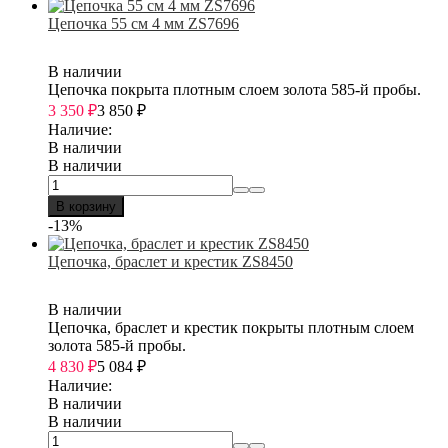
Цепочка 55 см 4 мм ZS7696
В наличии
Цепочка покрыта плотным слоем золота 585-й пробы.
3 350
₽
3 850
₽
Наличие:
В наличии
В наличии
В корзину
-13%
Цепочка, браслет и крестик ZS8450
В наличии
Цепочка, браслет и крестик покрыты плотным слоем
золота 585-й пробы.
4 830
₽
5 084
₽
Наличие:
В наличии
В наличии