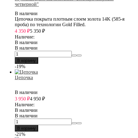
четверной"
В наличии
Цепочка покрыта плотным слоем золота 14K (585-я
проба) по технологии Gold Filled.
4 350
₽
5 350
₽
Наличие:
В наличии
В наличии
В корзину
-19%
Цепочка
В наличии
3 950
₽
4 950
₽
Наличие:
В наличии
В наличии
В корзину
-21%