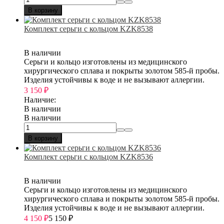
В корзину
Комплект серьги с кольцом KZK8538
В наличии
Серьги и кольцо изготовлены из медицинского
хирургического сплава и покрыты золотом 585-й пробы.
Изделия устойчивы к воде и не вызывают аллергии.
3 150
₽
Наличие:
В наличии
В наличии
В корзину
Комплект серьги с кольцом KZK8536
В наличии
Серьги и кольцо изготовлены из медицинского
хирургического сплава и покрыты золотом 585-й пробы.
Изделия устойчивы к воде и не вызывают аллергии.
4 150
₽
5 150
₽