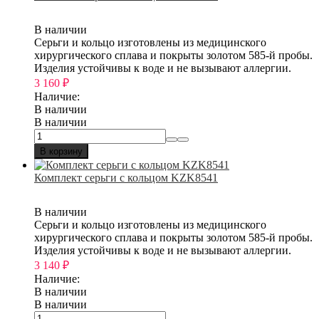
В наличии
Серьги и кольцо изготовлены из медицинского
хирургического сплава и покрыты золотом 585-й пробы.
Изделия устойчивы к воде и не вызывают аллергии.
3 160
₽
Наличие:
В наличии
В наличии
В корзину
Комплект серьги с кольцом KZK8541
В наличии
Серьги и кольцо изготовлены из медицинского
хирургического сплава и покрыты золотом 585-й пробы.
Изделия устойчивы к воде и не вызывают аллергии.
3 140
₽
Наличие:
В наличии
В наличии