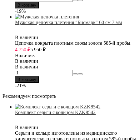
В корзину
-19%
Мужская цепочка плетения "Бисмарк" 60 см 7 мм
В наличии
Цепочка покрыта плотным слоем золота 585-й пробы.
4 750
₽
5 950
₽
Наличие:
В наличии
В наличии
В корзину
-21%
Рекомендуем посмотреть
Комплект серьги с кольцом KZK8542
В наличии
Серьги и кольцо изготовлены из медицинского
хирургического сплава и покрыты золотом 585-й пробы.