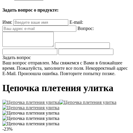
Задать вопрос о продукте:
Имя:
E-mail:
Вопрос:
Задать вопрос
Ваш вопрос отправлен. Мы свяжемся с Вами в ближайшее
время.
Пожалуйста, заполните все поля.
Некорректный адрес
E-Mail.
Произошла ошибка. Повторите попытку позже.
Цепочка плетения улитка
-23%