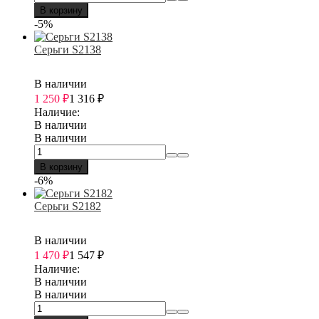
В корзину
-5%
Серьги S2138
В наличии
1 250
₽
1 316
₽
Наличие:
В наличии
В наличии
В корзину
-6%
Серьги S2182
В наличии
1 470
₽
1 547
₽
Наличие:
В наличии
В наличии