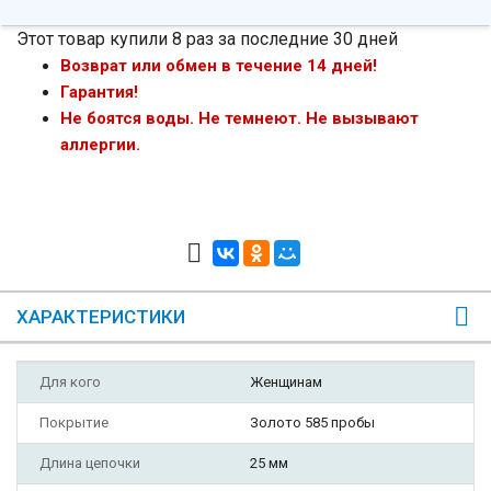
Этот товар купили 8 раз за последние 30 дней
Возврат или обмен в течение 14 дней!
Гарантия!
Не боятся воды. Не темнеют. Не вызывают
аллергии.
ХАРАКТЕРИСТИКИ
Для кого
Женщинам
Покрытие
Золото 585 пробы
Длина цепочки
25 мм