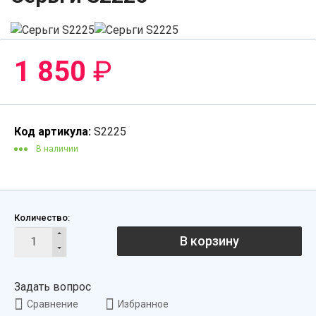
1 850
₽
Код артикула:
S2225
В наличии
Количество:
В корзину
Задать вопрос
Сравнение
Избранное