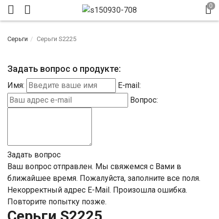
Серьги
Серьги S2225
Задать вопрос о продукте:
Имя:
E-mail:
Вопрос:
Задать вопрос
Ваш вопрос отправлен. Мы свяжемся с Вами в
ближайшее время.
Пожалуйста, заполните все поля.
Некорректный адрес E-Mail.
Произошла ошибка.
Повторите попытку позже.
Серьги S2225