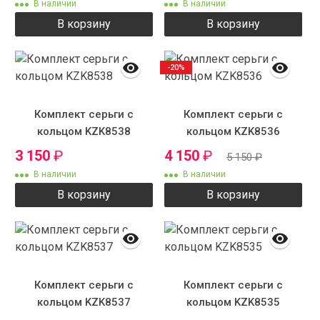
В наличии
В наличии
В корзину
В корзину
-20%
Комплект серьги с
Комплект серьги с
кольцом KZK8538
кольцом KZK8536
3 150
₽
4 150
₽
5 150
₽
В наличии
В наличии
В корзину
В корзину
Комплект серьги с
Комплект серьги с
кольцом KZK8537
кольцом KZK8535