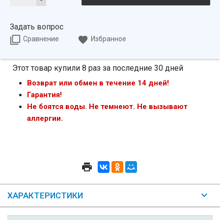
Задать вопрос
Сравнение
Избранное
Этот товар купили 8 раз за последние 30 дней
Возврат или обмен в течение 14 дней!
Гарантия!
Не боятся воды. Не темнеют. Не вызывают
аллергии.
ХАРАКТЕРИСТИКИ