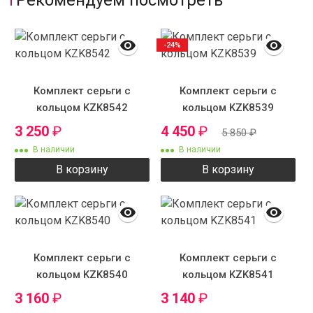
Рекомендуем посмотреть
-24%
Комплект серьги с
Комплект серьги с
кольцом KZK8542
кольцом KZK8539
3 250
₽
4 450
₽
5 850
₽
В наличии
В наличии
В корзину
В корзину
Комплект серьги с
Комплект серьги с
кольцом KZK8540
кольцом KZK8541
3 160
₽
3 140
₽