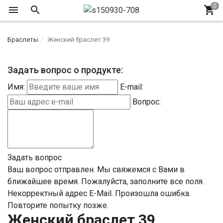
Браслеты
Женский браслет 39
Задать вопрос о продукте:
Имя:
E-mail:
Вопрос:
Задать вопрос
Ваш вопрос отправлен. Мы свяжемся с Вами в
ближайшее время.
Пожалуйста, заполните все поля.
Некорректный адрес E-Mail.
Произошла ошибка.
Повторите попытку позже.
Женский браслет 39