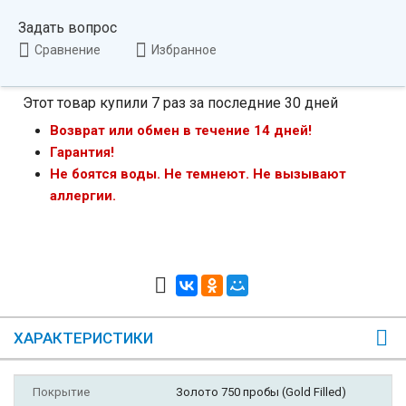
Задать вопрос
Сравнение
Избранное
Этот товар купили 7 раз за последние 30 дней
Возврат или обмен в течение 14 дней!
Гарантия!
Не боятся воды. Не темнеют. Не вызывают
аллергии.
ХАРАКТЕРИСТИКИ
Покрытие
Золото 750 пробы (Gold Filled)