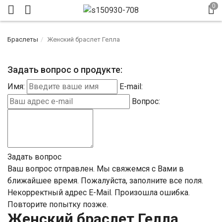
Браслеты
Женский браслет Гелла
Задать вопрос о продукте:
Имя:
E-mail:
Вопрос:
Задать вопрос
Ваш вопрос отправлен. Мы свяжемся с Вами в
ближайшее время.
Пожалуйста, заполните все поля.
Некорректный адрес E-Mail.
Произошла ошибка.
Повторите попытку позже.
Женский браслет Гелла