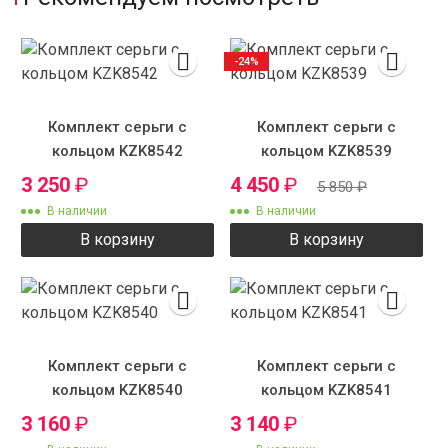
-24%
Комплект серьги с
Комплект серьги с
кольцом KZK8542
кольцом KZK8539
3 250
₽
4 450
₽
5 850
₽
В наличии
В наличии
В корзину
В корзину
Комплект серьги с
Комплект серьги с
кольцом KZK8540
кольцом KZK8541
3 160
₽
3 140
₽