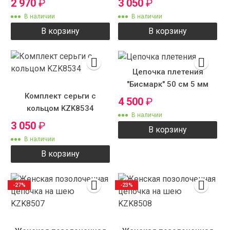
2 970
₽
3 050
₽
В наличии
В наличии
В корзину
В корзину
Цепочка плетения
"Бисмарк" 50 см 5 мм
Комплект серьги с
4 500
₽
кольцом KZK8534
В наличии
3 050
₽
В корзину
В наличии
В корзину
-27%
-23%