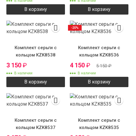
В наличии
В наличии
В корзину
В корзину
-20%
Комплект серьги с
Комплект серьги с
кольцом KZK8538
кольцом KZK8536
3 150
₽
4 150
₽
5 150
₽
В наличии
В наличии
В корзину
В корзину
Комплект серьги с
Комплект серьги с
кольцом KZK8537
кольцом KZK8535