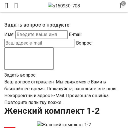
Задать вопрос о продукте:
Имя:
E-mail:
Вопрос:
Задать вопрос
Ваш вопрос отправлен. Мы свяжемся с Вами в
ближайшее время.
Пожалуйста, заполните все поля.
Некорректный адрес E-Mail.
Произошла ошибка.
Повторите попытку позже.
Женский комплект 1-2