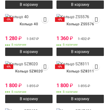
В корзину
В корзину
-5%
-6%
Кольцо 40
Кольцо ZS5576
1 280
₽
1 360
₽
1 347
₽
1 432
₽
В наличии
В наличии
В корзину
В корзину
-6%
-6%
Кольцо SZ8020
Кольцо SZ8311
1 800
₽
1 800
₽
1 895
₽
1 895
₽
В наличии
В наличии
В корзину
В корзину