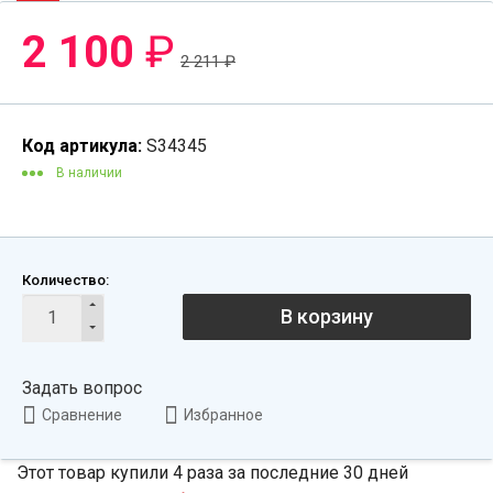
-6%
2 100
₽
2 211
₽
Код артикула:
S34345
В наличии
Количество:
В корзину
Задать вопрос
Сравнение
Избранное
Этот товар купили 4 раза за последние 30 дней