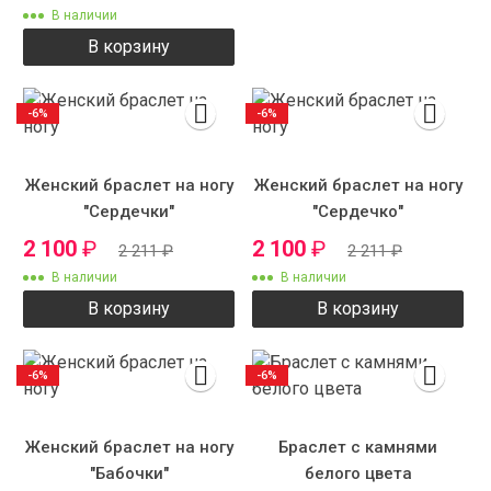
В наличии
В корзину
-6%
-6%
Женский браслет на ногу
Женский браслет на ногу
"Сердечки"
"Сердечко"
2 100
₽
2 100
₽
2 211
₽
2 211
₽
В наличии
В наличии
В корзину
В корзину
-6%
-6%
Женский браслет на ногу
Браслет с камнями
"Бабочки"
белого цвета