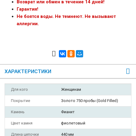
Возврат или обмен в течение 14 дней!
Гарантия!
Не боятся воды. Не темнеют. Не вызывают
аллергии.
ХАРАКТЕРИСТИКИ
Для кого
Женщинам
Покрытие
Золото 750 пробы (Gold Filled)
Камень
Фианит
Цвет камня
фиолетовый
Длина цепочки
440 мм