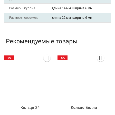
Размеры кулона
длина 14 мм, ширина 6 мм
Размеры сережек
длина 22 мм, ширина 6 мм
Рекомендуемые товары
-6%
-6%
Кольцо 24
Кольцо Белла