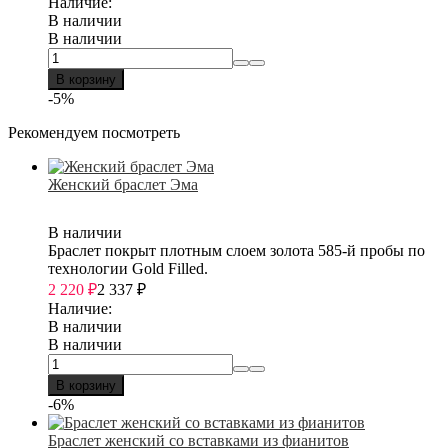
Наличие:
В наличии
В наличии
В корзину
-5%
Рекомендуем посмотреть
Женский браслет Эма
В наличии
Браслет покрыт плотным слоем золота 585-й пробы по
технологии Gold Filled.
2 220
₽
2 337
₽
Наличие:
В наличии
В наличии
В корзину
-6%
Браслет женский со вставками из фианитов