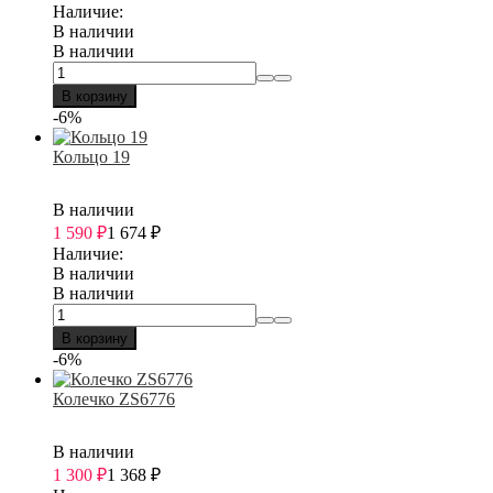
Наличие:
В наличии
В наличии
В корзину
-6%
Кольцо 19
В наличии
1 590
₽
1 674
₽
Наличие:
В наличии
В наличии
В корзину
-6%
Колечко ZS6776
В наличии
1 300
₽
1 368
₽