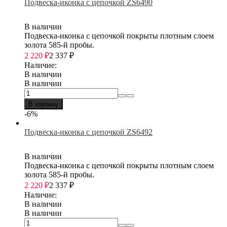
Подвеска-иконка с цепочкой ZS6490
В наличии
Подвеска-иконка с цепочкой покрыты плотным слоем
золота 585-й пробы.
2 220
₽
2 337
₽
Наличие:
В наличии
В наличии
В корзину
-6%
Подвеска-иконка с цепочкой ZS6492
В наличии
Подвеска-иконка с цепочкой покрыты плотным слоем
золота 585-й пробы.
2 220
₽
2 337
₽
Наличие:
В наличии
В наличии