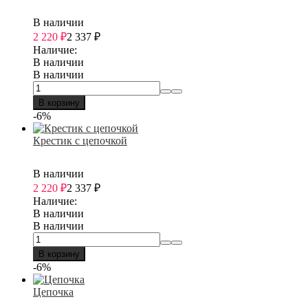
В наличии
2 220
₽
2 337
₽
Наличие:
В наличии
В наличии
В корзину
-6%
Крестик с цепочкой
В наличии
2 220
₽
2 337
₽
Наличие:
В наличии
В наличии
В корзину
-6%
Цепочка