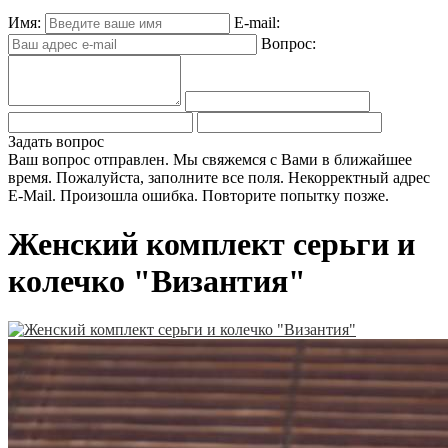
Имя:
E-mail:
Вопрос:
Задать вопрос
Ваш вопрос отправлен. Мы свяжемся с Вами в ближайшее
время.
Пожалуйста, заполните все поля.
Некорректный адрес
E-Mail.
Произошла ошибка. Повторите попытку позже.
Женский комплект серьги и
колечко "Византия"