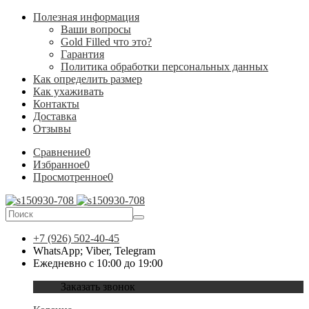
Полезная информация
Ваши вопросы
Gold Filled что это?
Гарантия
Политика обработки персональных данных
Как определить размер
Как ухаживать
Контакты
Доставка
Отзывы
Сравнение
0
Избранное
0
Просмотренное
0
+7 (926) 502-40-45
WhatsApp; Viber, Telegram
Ежедневно с 10:00 до 19:00
Заказать звонок