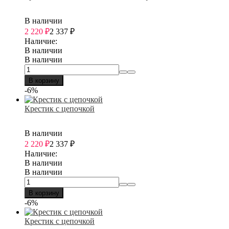
В наличии
2 220
₽
2 337
₽
Наличие:
В наличии
В наличии
В корзину
-6%
Крестик с цепочкой
В наличии
2 220
₽
2 337
₽
Наличие:
В наличии
В наличии
В корзину
-6%
Крестик с цепочкой