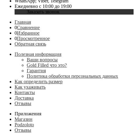
WhatsApp; Viber, Telegram
Ежедневно с 10:00 до 19:00
Заказать звонок
Главная
0
Сравнение
0
Избранное
0
Просмотренное
Обратная связь
Полезная информация
Ваши вопросы
Gold Filled что это?
Гарантия
Политика обработки персональных данных
Как определить размер
Как ухаживать
Контакты
Доставка
Отзывы
Приложения
Магазин
Podzoloto
Отзывы