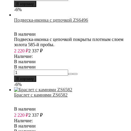
В корзину
-6%
Подвеска-иконка с цепочкой ZS6496
В наличии
Подвеска-иконка с цепочкой покрыты плотным слоем
золота 585-й пробы.
2 220
₽
2 337
₽
Наличие:
В наличии
В наличии
В корзину
-6%
Браслет с камнями ZS6582
В наличии
2 220
₽
2 337
₽
Наличие:
В наличии