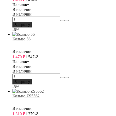
Наличие:
В наличии
В наличии
В корзину
-6%
Кольцо 56
В наличии
1 470
₽
1 547
₽
Наличие:
В наличии
В наличии
В корзину
-5%
Кольцо ZS5562
В наличии
1 310
₽
1 379
₽