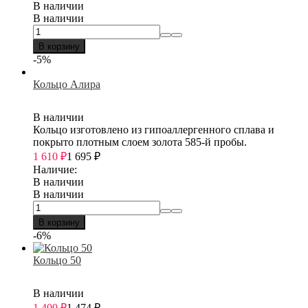
В наличии
В наличии
В корзину
-5%
Кольцо Алира
В наличии
Кольцо изготовлено из гипоаллергенного сплава и
покрыто плотным слоем золота 585-й пробы.
1 610
₽
1 695
₽
Наличие:
В наличии
В наличии
В корзину
-6%
Кольцо 50
В наличии
1 400
₽
1 474
₽