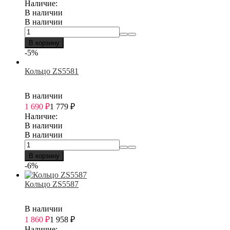
Наличие:
В наличии
В наличии
В корзину
-5%
Кольцо ZS5581
В наличии
1 690
₽
1 779
₽
Наличие:
В наличии
В наличии
В корзину
-6%
Кольцо ZS5587
В наличии
1 860
₽
1 958
₽
Наличие: