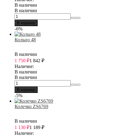
В наличии
В наличии
В корзину
-6%
Кольцо 48
В наличии
1 750
₽
1 842
₽
Наличие:
В наличии
В наличии
В корзину
-5%
Колечко ZS6769
В наличии
1 130
₽
1 189
₽
Наличие: