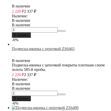
В наличии
2 220
₽
2 337
₽
Наличие:
В наличии
В наличии
В корзину
-6%
Подвеска-иконка с цепочкой ZS6465
В наличии
Подвеска-иконка с цепочкой покрыты плотным слоем
золота 585-й пробы.
2 220
₽
2 337
₽
Наличие:
В наличии
В наличии
В корзину
-6%