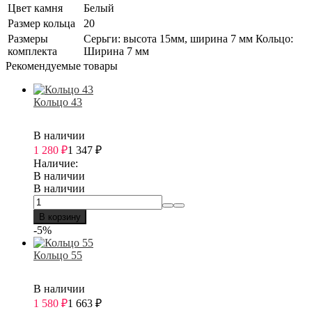
Цвет камня
Белый
Размер кольца
20
Размеры
Серьги: высота 15мм, ширина 7 мм Кольцо:
комплекта
Ширина 7 мм
Рекомендуемые товары
Кольцо 43
В наличии
1 280
₽
1 347
₽
Наличие:
В наличии
В наличии
В корзину
-5%
Кольцо 55
В наличии
1 580
₽
1 663
₽