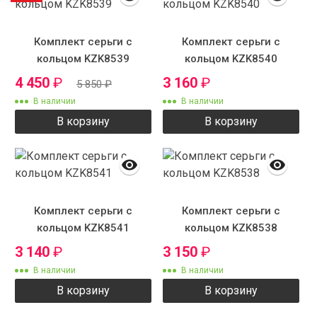
Комплект серьги с
Комплект серьги с
кольцом KZK8539
кольцом KZK8540
4 450
₽
3 160
₽
5 850
₽
В наличии
В наличии
В корзину
В корзину
Комплект серьги с
Комплект серьги с
кольцом KZK8541
кольцом KZK8538
3 140
₽
3 150
₽
В наличии
В наличии
В корзину
В корзину