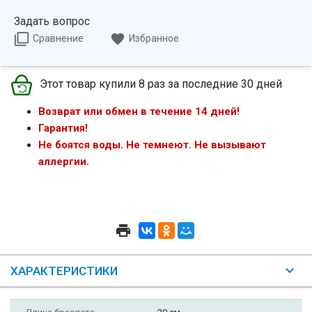
Задать вопрос
Сравнение
Избранное
Этот товар купили 8 раз за последние 30 дней
Возврат или обмен в течение 14 дней!
Гарантия!
Не боятся воды. Не темнеют. Не вызывают
аллергии.
ХАРАКТЕРИСТИКИ