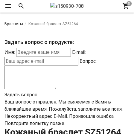
Браслеты
Кожаный браслет SZ51264
Задать вопрос о продукте:
Имя:
E-mail:
Вопрос:
Задать вопрос
Ваш вопрос отправлен. Мы свяжемся с Вами в
ближайшее время.
Пожалуйста, заполните все поля.
Некорректный адрес E-Mail.
Произошла ошибка.
Повторите попытку позже.
Кожаный браслет SZ51264