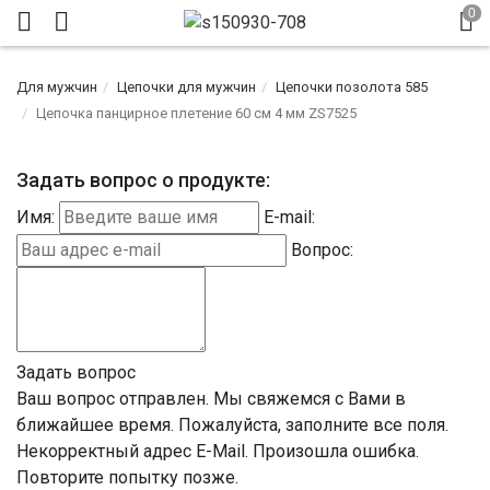
Для мужчин
Цепочки для мужчин
Цепочки позолота 585
Цепочка панцирное плетение 60 см 4 мм ZS7525
Задать вопрос о продукте:
Имя:
E-mail:
Вопрос:
Задать вопрос
Ваш вопрос отправлен. Мы свяжемся с Вами в
ближайшее время.
Пожалуйста, заполните все поля.
Некорректный адрес E-Mail.
Произошла ошибка.
Повторите попытку позже.