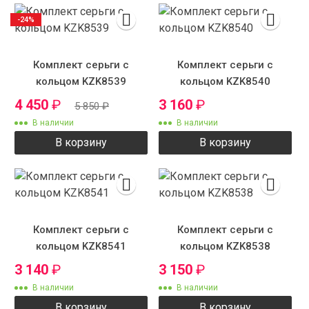
-24%
Комплект серьги с
Комплект серьги с
кольцом KZK8539
кольцом KZK8540
4 450
₽
3 160
₽
5 850
₽
В наличии
В наличии
В корзину
В корзину
Комплект серьги с
Комплект серьги с
кольцом KZK8541
кольцом KZK8538
3 140
₽
3 150
₽
В наличии
В наличии
В корзину
В корзину