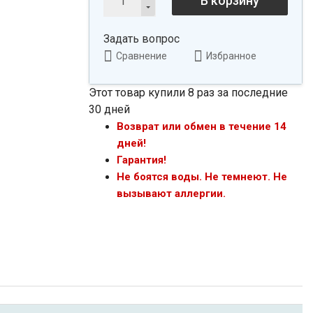
В корзину
Задать вопрос
Сравнение
Избранное
Этот товар купили 8 раз за последние
30 дней
Возврат или обмен в течение 14
дней!
Гарантия!
Не боятся воды. Не темнеют. Не
вызывают аллергии.