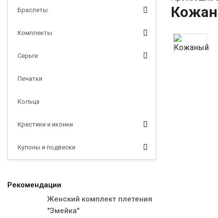
Кожаны
Браслеты
Комплекты
Серьги
Печатки
Кольца
Крестики и иконки
Кулоны и подвески
Рекомендации
Женский комплект плетения
"Змейка"