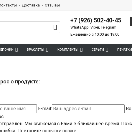
Контакты
Доставка
Отзывы
+7 (926) 502-40-45
WhatsApp; Viber, Telegram
Ежедневно с 10:00 до 19:00
ЕПОЧКИ
БРАСЛЕТЫ
КОМПЛЕКТЫ
СЕРЬГИ
ПЕЧАТКИ
рос о продукте:
E-mail:
Во
ос
отправлен. Мы свяжемся с Вами в ближайшее время.
Пожа
шибка. Повторите попытку позже.