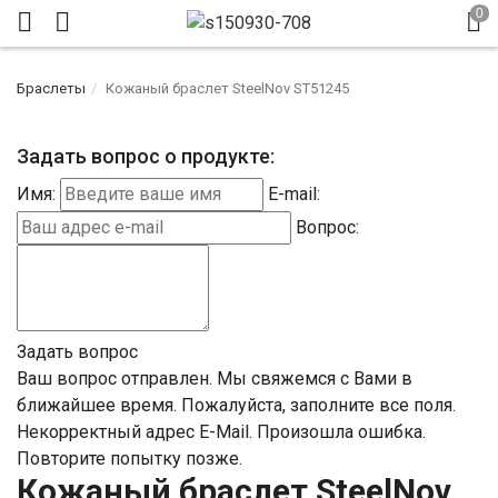
Браслеты
Кожаный браслет SteelNov ST51245
Задать вопрос о продукте:
Имя:
E-mail:
Вопрос:
Задать вопрос
Ваш вопрос отправлен. Мы свяжемся с Вами в
ближайшее время.
Пожалуйста, заполните все поля.
Некорректный адрес E-Mail.
Произошла ошибка.
Повторите попытку позже.
Кожаный браслет SteelNov