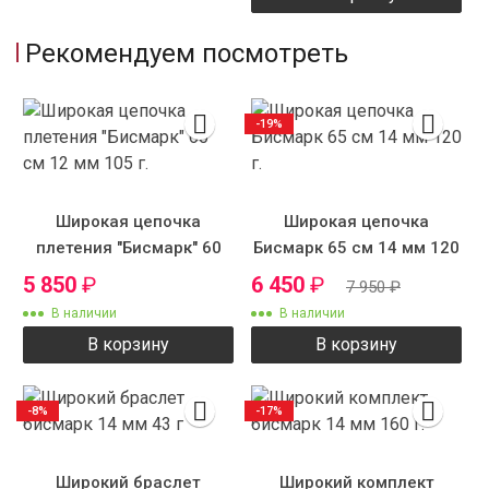
Рекомендуем посмотреть
-19%
Широкая цепочка
Широкая цепочка
плетения "Бисмарк" 60
Бисмарк 65 см 14 мм 120
см 12 мм 105 г.
г.
5 850
₽
6 450
₽
7 950
₽
В наличии
В наличии
В корзину
В корзину
-8%
-17%
Широкий браслет
Широкий комплект