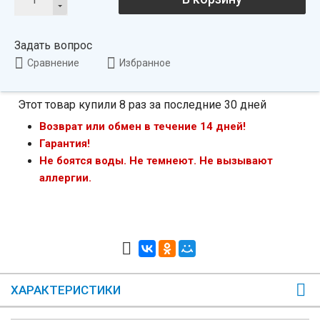
Задать вопрос
Сравнение
Избранное
Этот товар купили 8 раз за последние 30 дней
Возврат или обмен в течение 14 дней!
Гарантия!
Не боятся воды. Не темнеют. Не вызывают
аллергии.
ХАРАКТЕРИСТИКИ