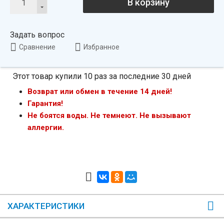
В корзину
Задать вопрос
Сравнение
Избранное
Этот товар купили 10 раз за последние 30 дней
Возврат или обмен в течение 14 дней!
Гарантия!
Не боятся воды. Не темнеют. Не вызывают
аллергии.
ХАРАКТЕРИСТИКИ