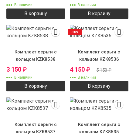
В наличии
В наличии
В корзину
В корзину
-20%
Комплект серьги с
Комплект серьги с
кольцом KZK8538
кольцом KZK8536
3 150
₽
4 150
₽
5 150
₽
В наличии
В наличии
В корзину
В корзину
Комплект серьги с
Комплект серьги с
кольцом KZK8537
кольцом KZK8535