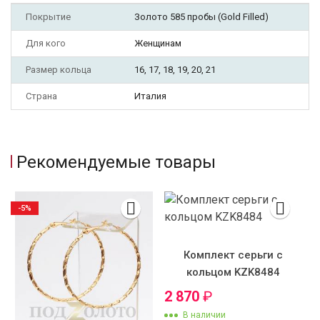
Покрытие
Золото 585 пробы (Gold Filled)
Для кого
Женщинам
Размер кольца
16, 17, 18, 19, 20, 21
Страна
Италия
Рекомендуемые товары
-5%
Комплект серьги с
кольцом KZK8484
2 870
₽
В наличии