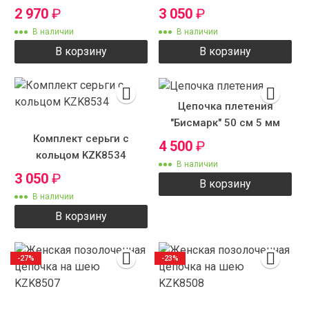
2 970
₽
3 050
₽
В наличии
В наличии
В корзину
В корзину
Цепочка плетения
"Бисмарк" 50 см 5 мм
Комплект серьги с
4 500
₽
кольцом KZK8534
В наличии
3 050
₽
В корзину
В наличии
В корзину
-27%
-23%