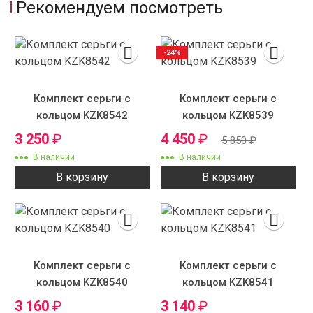
Рекомендуем посмотреть
-24%
Комплект серьги с
Комплект серьги с
кольцом KZK8542
кольцом KZK8539
3 250
₽
4 450
₽
5 850
₽
В наличии
В наличии
В корзину
В корзину
Комплект серьги с
Комплект серьги с
кольцом KZK8540
кольцом KZK8541
3 160
₽
3 140
₽