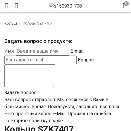
Кольца
Кольцо SZK7407
Задать вопрос о продукте:
Имя:
E-mail:
Вопрос:
Задать вопрос
Ваш вопрос отправлен. Мы свяжемся с Вами в
ближайшее время.
Пожалуйста, заполните все поля.
Некорректный адрес E-Mail.
Произошла ошибка.
Повторите попытку позже.
Кольцо SZK7407