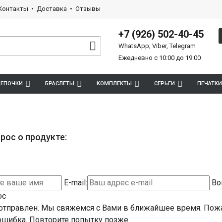
Контакты
Доставка
Отзывы
+7 (926) 502-40-45
WhatsApp; Viber, Telegram
Ежедневно с 10:00 до 19:00
ЕПОЧКИ
БРАСЛЕТЫ
КОМПЛЕКТЫ
СЕРЬГИ
ПЕЧАТКИ
рос о продукте:
E-mail:
Во
ос
отправлен. Мы свяжемся с Вами в ближайшее время.
Пожа
шибка. Повторите попытку позже.