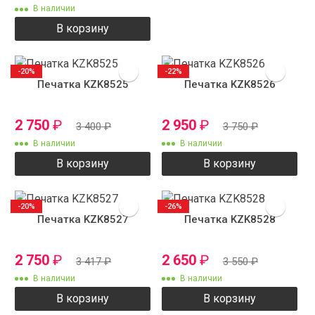
В наличии
В корзину
-20%
-22%
Печатка KZK8525
Печатка KZK8526
2 750
₽
2 950
₽
3 400
₽
3 750
₽
В наличии
В наличии
В корзину
В корзину
-20%
-26%
Печатка KZK8527
Печатка KZK8528
2 750
₽
2 650
₽
3 417
₽
3 550
₽
В наличии
В наличии
В корзину
В корзину