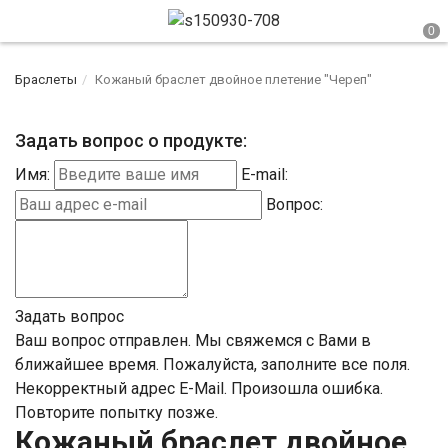
Браслеты
Кожаный браслет двойное плетение "Череп"
Задать вопрос о продукте:
Имя:
E-mail:
Вопрос:
Задать вопрос
Ваш вопрос отправлен. Мы свяжемся с Вами в
ближайшее время.
Пожалуйста, заполните все поля.
Некорректный адрес E-Mail.
Произошла ошибка.
Повторите попытку позже.
Кожаный браслет двойное