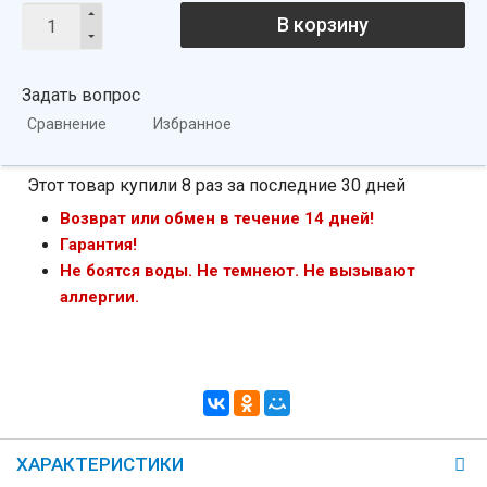
В корзину
Задать вопрос
Сравнение
Избранное
Этот товар купили 8 раз за последние 30 дней
Возврат или обмен в течение 14 дней!
Гарантия!
Не боятся воды. Не темнеют. Не вызывают
аллергии.
ХАРАКТЕРИСТИКИ