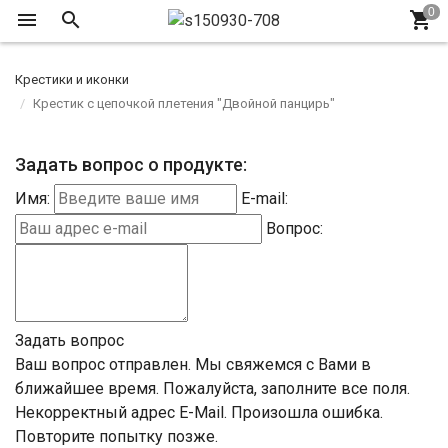
Крестики и иконки
Крестик с цепочкой плетения "Двойной панцирь"
Задать вопрос о продукте:
Имя:
E-mail:
Вопрос:
Задать вопрос
Ваш вопрос отправлен. Мы свяжемся с Вами в
ближайшее время.
Пожалуйста, заполните все поля.
Некорректный адрес E-Mail.
Произошла ошибка.
Повторите попытку позже.