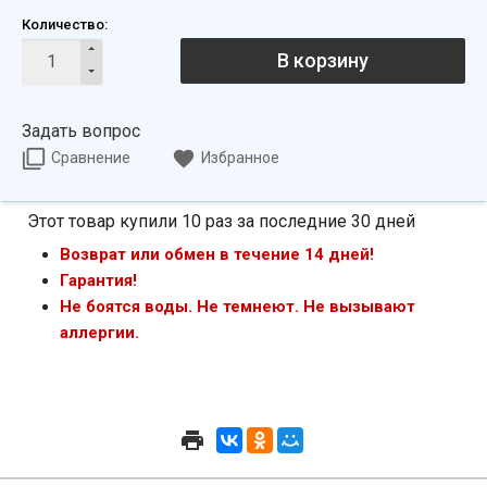
Количество:
В корзину
Задать вопрос
Сравнение
Избранное
Этот товар купили 10 раз за последние 30 дней
Возврат или обмен в течение 14 дней!
Гарантия!
Не боятся воды. Не темнеют. Не вызывают
аллергии.