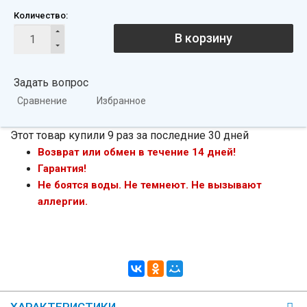
Количество:
В корзину
Задать вопрос
Сравнение
Избранное
Этот товар купили 9 раз за последние 30 дней
Возврат или обмен в течение 14 дней!
Гарантия!
Не боятся воды. Не темнеют. Не вызывают
аллергии.
ХАРАКТЕРИСТИКИ