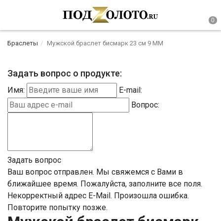
Браслеты
Мужской браслет бисмарк 23 см 9 ММ
Задать вопрос о продукте:
Имя:
E-mail:
Вопрос:
Задать вопрос
Ваш вопрос отправлен. Мы свяжемся с Вами в
ближайшее время.
Пожалуйста, заполните все поля.
Некорректный адрес E-Mail.
Произошла ошибка.
Повторите попытку позже.