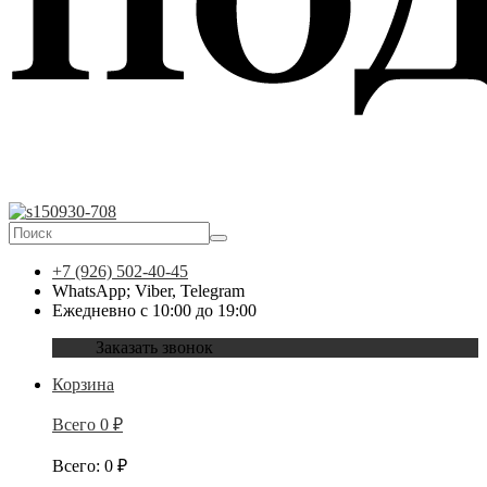
+7 (926) 502-40-45
WhatsApp; Viber, Telegram
Ежедневно с 10:00 до 19:00
Заказать звонок
Корзина
Всего
0
₽
Всего
:
0
₽