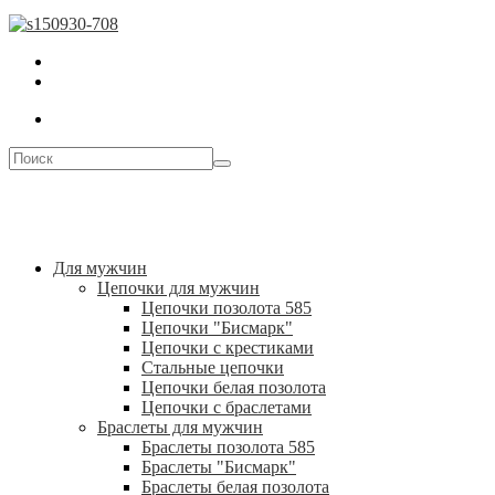
Для мужчин
Цепочки для мужчин
Цепочки позолота 585
Цепочки "Бисмарк"
Цепочки с крестиками
Стальные цепочки
Цепочки белая позолота
Цепочки с браслетами
Браслеты для мужчин
Браслеты позолота 585
Браслеты "Бисмарк"
Браслеты белая позолота