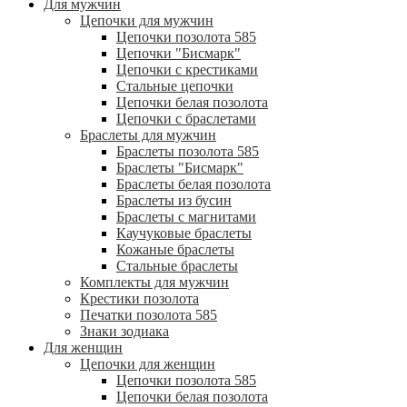
Для мужчин
Цепочки для мужчин
Цепочки позолота 585
Цепочки "Бисмарк"
Цепочки с крестиками
Стальные цепочки
Цепочки белая позолота
Цепочки с браслетами
Браслеты для мужчин
Браслеты позолота 585
Браслеты "Бисмарк"
Браслеты белая позолота
Браслеты из бусин
Браслеты с магнитами
Каучуковые браслеты
Кожаные браслеты
Стальные браслеты
Комплекты для мужчин
Крестики позолота
Печатки позолота 585
Знаки зодиака
Для женщин
Цепочки для женщин
Цепочки позолота 585
Цепочки белая позолота