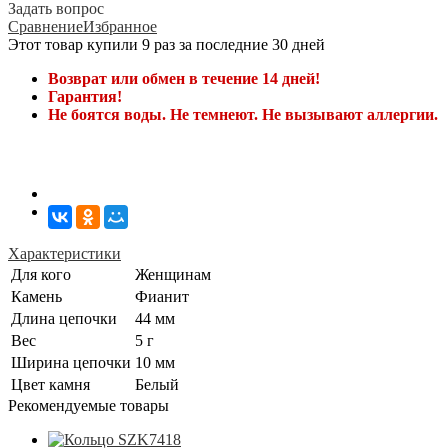
Задать вопрос
Сравнение
Избранное
Этот товар купили 9 раз за последние 30 дней
Возврат или обмен в течение 14 дней!
Гарантия!
Не боятся воды. Не темнеют. Не вызывают аллергии.
Характеристики
Для кого
Женщинам
Камень
Фианит
Длина цепочки
44 мм
Вес
5 г
Ширина цепочки
10 мм
Цвет камня
Белый
Рекомендуемые товары