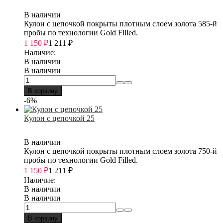
В наличии
Кулон с цепочкой покрыты плотным слоем золота 585-й
пробы по технологии Gold Filled.
1 150
₽
1 211
₽
Наличие:
В наличии
В наличии
В корзину
-6%
Кулон с цепочкой 25
В наличии
Кулон с цепочкой покрыты плотным слоем золота 750-й
пробы по технологии Gold Filled.
1 150
₽
1 211
₽
Наличие:
В наличии
В наличии
В корзину