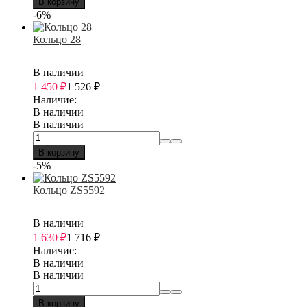
В корзину
-6%
Кольцо 28
В наличии
1 450
₽
1 526
₽
Наличие:
В наличии
В наличии
В корзину
-5%
Кольцо ZS5592
В наличии
1 630
₽
1 716
₽
Наличие:
В наличии
В наличии
В корзину