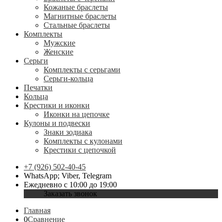
Кожаные браслеты
Магнитные браслеты
Стальные браслеты
Комплекты
Мужские
Женские
Серьги
Комплекты с серьгами
Серьги-кольца
Печатки
Кольца
Крестики и иконки
Иконки на цепочке
Кулоны и подвески
Знаки зодиака
Комплекты с кулонами
Крестики с цепочкой
+7 (926) 502-40-45
WhatsApp; Viber, Telegram
Ежедневно с 10:00 до 19:00
Заказать звонок
Главная
0
Сравнение