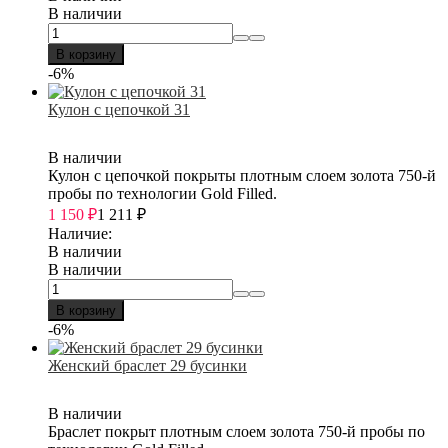
В наличии
В корзину
-6%
Кулон с цепочкой 31
В наличии
Кулон с цепочкой покрыты плотным слоем золота 750-й
пробы по технологии Gold Filled.
1 150
₽
1 211
₽
Наличие:
В наличии
В наличии
В корзину
-6%
Женский браслет 29 бусинки
В наличии
Браслет покрыт плотным слоем золота 750-й пробы по