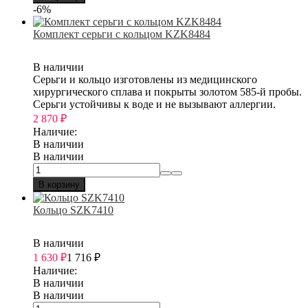
-6%
Комплект серьги с кольцом KZK8484
В наличии
Серьги и кольцо изготовлены из медицинского
хирургического сплава и покрыты золотом 585-й пробы.
Серьги устойчивы к воде и не вызывают аллергии.
2 870
₽
Наличие:
В наличии
В наличии
В корзину
Кольцо SZK7410
В наличии
1 630
₽
1 716
₽
Наличие:
В наличии
В наличии