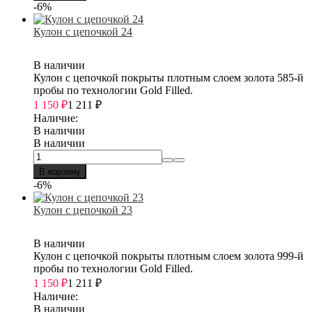
-6%
Кулон с цепочкой 24
В наличии
Кулон с цепочкой покрыты плотным слоем золота 585-й
пробы по технологии Gold Filled.
1 150
₽
1 211
₽
Наличие:
В наличии
В наличии
В корзину
-6%
Кулон с цепочкой 23
В наличии
Кулон с цепочкой покрыты плотным слоем золота 999-й
пробы по технологии Gold Filled.
1 150
₽
1 211
₽
Наличие:
В наличии