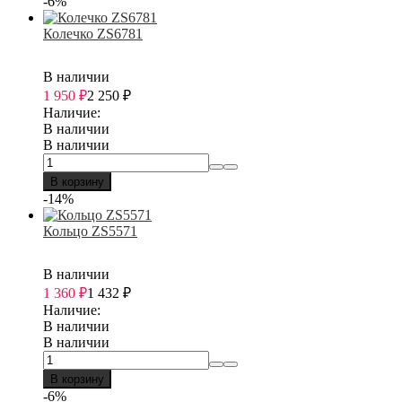
-6%
Колечко ZS6781
В наличии
1 950
₽
2 250
₽
Наличие:
В наличии
В наличии
В корзину
-14%
Кольцо ZS5571
В наличии
1 360
₽
1 432
₽
Наличие:
В наличии
В наличии
В корзину
-6%