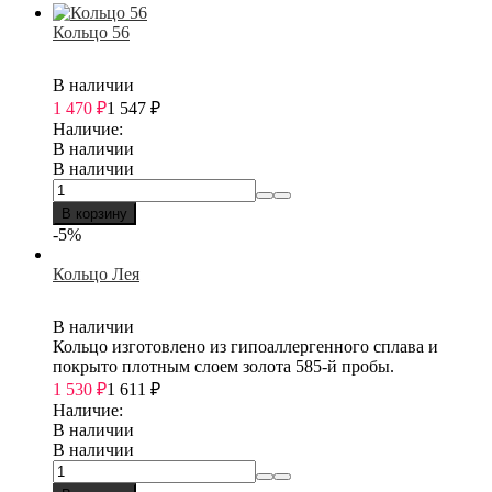
Кольцо 56
В наличии
1 470
₽
1 547
₽
Наличие:
В наличии
В наличии
В корзину
-5%
Кольцо Лея
В наличии
Кольцо изготовлено из гипоаллергенного сплава и
покрыто плотным слоем золота 585-й пробы.
1 530
₽
1 611
₽
Наличие:
В наличии
В наличии