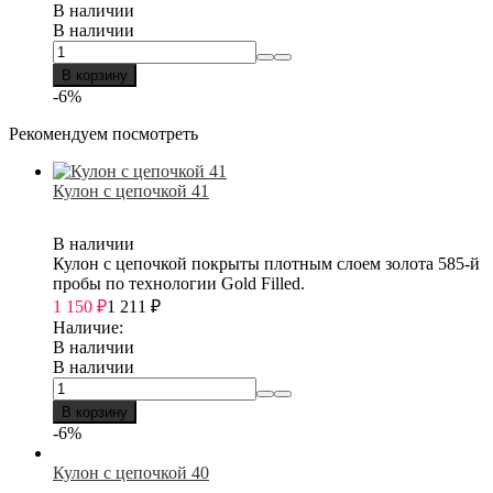
В наличии
В наличии
В корзину
-6%
Рекомендуем посмотреть
Кулон с цепочкой 41
В наличии
Кулон с цепочкой покрыты плотным слоем золота 585-й
пробы по технологии Gold Filled.
1 150
₽
1 211
₽
Наличие:
В наличии
В наличии
В корзину
-6%
Кулон с цепочкой 40