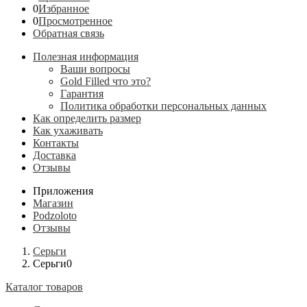
0
Избранное
0
Просмотренное
Обратная связь
Полезная информация
Ваши вопросы
Gold Filled что это?
Гарантия
Политика обработки персональных данных
Как определить размер
Как ухаживать
Контакты
Доставка
Отзывы
Приложения
Магазин
Podzoloto
Отзывы
Серьги
Серьги0
Каталог товаров