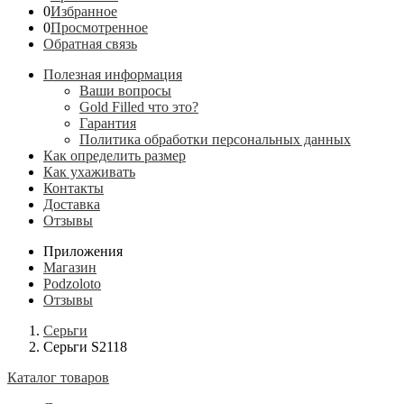
0
Избранное
0
Просмотренное
Обратная связь
Полезная информация
Ваши вопросы
Gold Filled что это?
Гарантия
Политика обработки персональных данных
Как определить размер
Как ухаживать
Контакты
Доставка
Отзывы
Приложения
Магазин
Podzoloto
Отзывы
Серьги
Серьги S2118
Каталог товаров