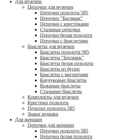
Для мужчин
Цепочки для мужчин
Цепочки позолота 585
Цепочки "Бисмарк"
Цепочки с крестиками
Стальные цепочки
Цепочки белая позолота
Цепочки с браслетами
Браслеты для мужчин
Браслеты позолота 585
Браслеты "Бисмарк"
Браслеты белая позолота
Браслеты из бусин
Браслеты с магнитами
Каучуковые браслеты
Кожаные браслеты
Стальные браслеты
Комплекты для мужчин
Крестики позолота
Печатки позолота 585
Знаки зодиака
Для женщин
Цепочки для женщин
Цепочки позолота 585
Цепочки белая позолота