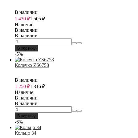
В наличии
1 430
₽
1 505
₽
Наличие:
В наличии
В наличии
В корзину
-5%
Колечко ZS6758
В наличии
1 250
₽
1 316
₽
Наличие:
В наличии
В наличии
В корзину
-6%
Кольцо 34