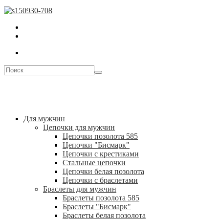
Для мужчин
Цепочки для мужчин
Цепочки позолота 585
Цепочки "Бисмарк"
Цепочки с крестиками
Стальные цепочки
Цепочки белая позолота
Цепочки с браслетами
Браслеты для мужчин
Браслеты позолота 585
Браслеты "Бисмарк"
Браслеты белая позолота