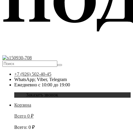
+7 (926) 502-40-45
WhatsApp; Viber, Telegram
Ежедневно с 10:00 до 19:00
Заказать звонок
Корзина
Всего
0
₽
Всего
:
0
₽