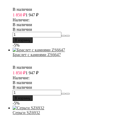
В наличии
1 850
₽
1 947
₽
Наличие:
В наличии
В наличии
В корзину
-5%
Браслет с камнями ZS6647
В наличии
1 850
₽
1 947
₽
Наличие:
В наличии
В наличии
В корзину
-5%
Серьги SZ6932