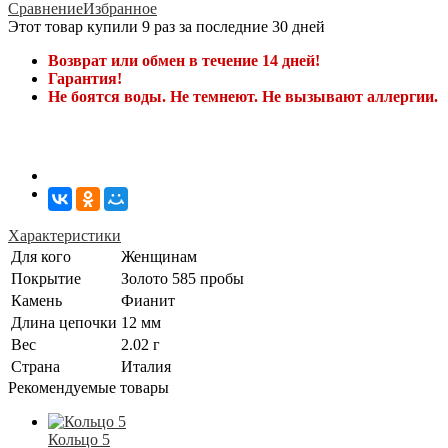
Сравнение
Избранное
Этот товар купили 9 раз за последние 30 дней
Возврат или обмен в течение 14 дней!
Гарантия!
Не боятся воды. Не темнеют. Не вызывают аллергии.
Характеристики
Для кого
Женщинам
Покрытие
Золото 585 пробы
Камень
Фианит
Длина цепочки
12 мм
Вес
2.02 г
Страна
Италия
Рекомендуемые товары
Кольцо 5