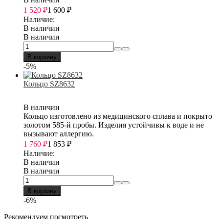
1 520
₽
1 600
₽
Наличие:
В наличии
В наличии
В корзину
-5%
Кольцо SZ8632
В наличии
Кольцо изготовлено из медицинского сплава и покрыто
золотом 585-й пробы. Изделия устойчивы к воде и не
вызывают аллергию.
1 760
₽
1 853
₽
Наличие:
В наличии
В наличии
В корзину
-6%
Рекомендуем посмотреть