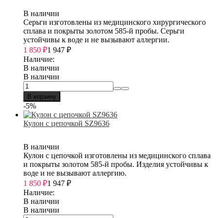
В наличии
Серьги изготовлены из медицинского хирургического
сплава и покрыты золотом 585-й пробы. Серьги
устойчивы к воде и не вызывают аллергии.
1 850
₽
1 947
₽
Наличие:
В наличии
В наличии
В корзину
-5%
Кулон с цепочкой SZ9636
В наличии
Кулон с цепочкой изготовлены из медицинского сплава
и покрыты золотом 585-й пробы. Изделия устойчивы к
воде и не вызывают аллергию.
1 850
₽
1 947
₽
Наличие:
В наличии
В наличии