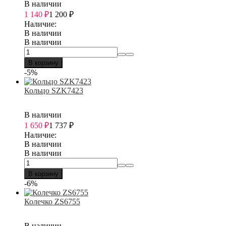
В наличии
1 140
₽
1 200
₽
Наличие:
В наличии
В наличии
В корзину
-5%
Кольцо SZK7423
В наличии
1 650
₽
1 737
₽
Наличие:
В наличии
В наличии
В корзину
-6%
Колечко ZS6755
В наличии