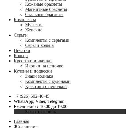
Кожаные браслеты
Магнитные браслеты
Стальные браслеты
Комплекты
Мужские
Женские
Серьги
Комплекты с серьгами
Серьги-кольца
Печатки
Кольца
Крестики и иконки
Иконки на цепочке
Кулоны и подвески
Знаки зодиака
Комплекты с кулонами
Крестики с цепочкой
+7 (926) 502-40-45
WhatsApp; Viber, Telegram
Ежедневно с 10:00 до 19:00
Заказать звонок
Главная
0
Сравнение