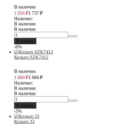
В наличии
1 650
₽
1 737
₽
Наличие:
В наличии
В наличии
В корзину
-6%
Кольцо SZK7412
В наличии
1 600
₽
1 684
₽
Наличие:
В наличии
В наличии
В корзину
-5%
Кольцо 33