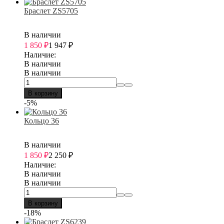
Браслет ZS5705
В наличии
1 850
₽
1 947
₽
Наличие:
В наличии
В наличии
В корзину
-5%
Кольцо 36
В наличии
1 850
₽
2 250
₽
Наличие:
В наличии
В наличии
В корзину
-18%