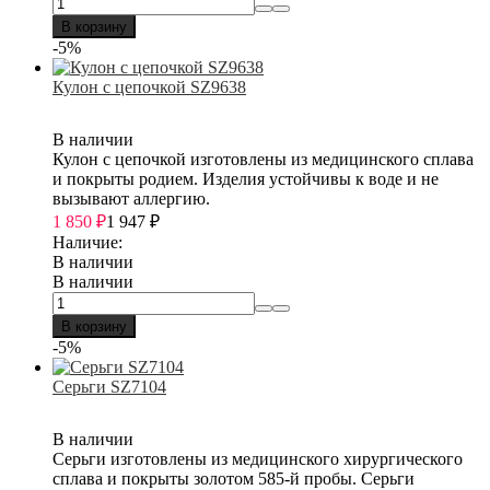
В корзину
-5%
Кулон с цепочкой SZ9638
В наличии
Кулон с цепочкой изготовлены из медицинского сплава
и покрыты родием. Изделия устойчивы к воде и не
вызывают аллергию.
1 850
₽
1 947
₽
Наличие:
В наличии
В наличии
В корзину
-5%
Серьги SZ7104
В наличии
Серьги изготовлены из медицинского хирургического
сплава и покрыты золотом 585-й пробы. Серьги