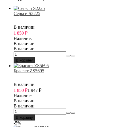
Серьги S2225
В наличии
1 850
₽
Наличие:
В наличии
В наличии
В корзину
Браслет ZS5695
В наличии
1 850
₽
1 947
₽
Наличие:
В наличии
В наличии
В корзину
-5%