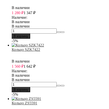
В наличии
1 280
₽
1 347
₽
Наличие:
В наличии
В наличии
В корзину
-5%
Кольцо SZK7422
В наличии
1 560
₽
1 642
₽
Наличие:
В наличии
В наличии
В корзину
-5%
Кольцо ZS5591