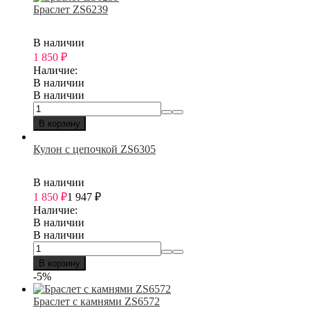
Браслет ZS6239
В наличии
1 850
₽
Наличие:
В наличии
В наличии
В корзину
Кулон с цепочкой ZS6305
В наличии
1 850
₽
1 947
₽
Наличие:
В наличии
В наличии
В корзину
-5%
Браслет с камнями ZS6572