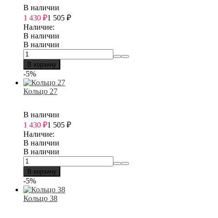
В наличии
1 430
₽
1 505
₽
Наличие:
В наличии
В наличии
В корзину
-5%
Кольцо 27
В наличии
1 430
₽
1 505
₽
Наличие:
В наличии
В наличии
В корзину
-5%
Кольцо 38