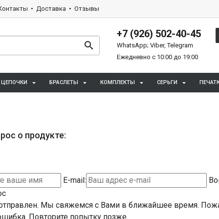
Контакты
Доставка
Отзывы
+7 (926) 502-40-45
WhatsApp; Viber, Telegram
Ежедневно с 10:00 до 19:00
ЦЕПОЧКИ
БРАСЛЕТЫ
КОМПЛЕКТЫ
СЕРЬГИ
ПЕЧАТ
рос о продукте:
E-mail:
Во
ос
отправлен. Мы свяжемся с Вами в ближайшее время.
Пожа
шибка. Повторите попытку позже.