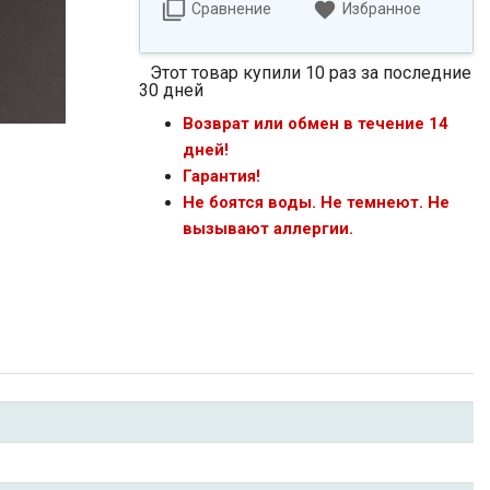
Сравнение
Избранное
Этот товар купили 10 раз за последние
30 дней
Возврат или обмен в течение 14
дней!
Гарантия!
Не боятся воды. Не темнеют. Не
вызывают аллергии.