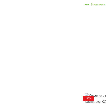
В наличии
-20%