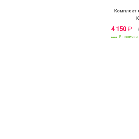
Комплект 
4 150
₽
В наличии