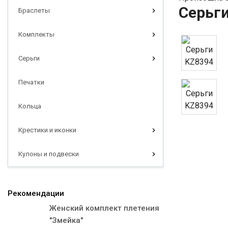
Серьг
Браслеты
Комплекты
Серьги
Печатки
Кольца
Крестики и иконки
Кулоны и подвески
Рекомендации
Женский комплект плетения
"Змейка"