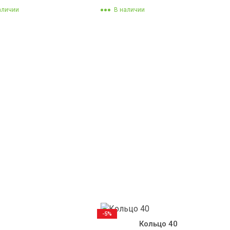
аличии
В наличии
-5%
Кольцо 40