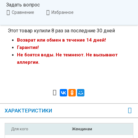
Задать вопрос
Сравнение
Избранное
Этот товар купили 8 раз за последние 30 дней
Возврат или обмен в течение 14 дней!
Гарантия!
Не боятся воды. Не темнеют. Не вызывают
аллергии.
ХАРАКТЕРИСТИКИ
Для кого
Женщинам