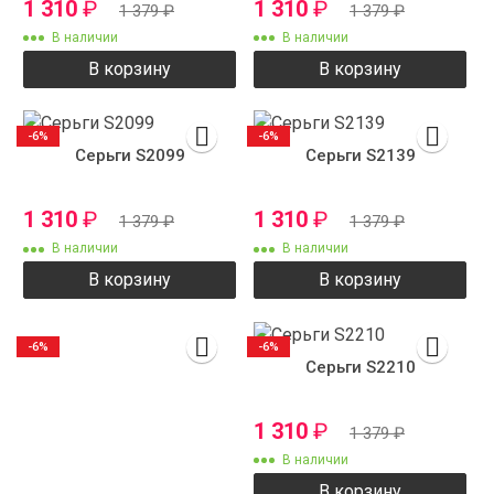
1 310
₽
1 310
₽
1 379
₽
1 379
₽
В наличии
В наличии
В корзину
В корзину
-6%
-6%
Серьги S2099
Серьги S2139
1 310
₽
1 310
₽
1 379
₽
1 379
₽
В наличии
В наличии
В корзину
В корзину
-6%
-6%
Серьги S2210
1 310
₽
1 379
₽
В наличии
В корзину