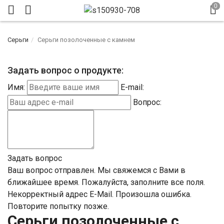
Серьги
Серьги позолоченные с камнем
Задать вопрос о продукте:
Имя:
E-mail:
Вопрос:
Задать вопрос
Ваш вопрос отправлен. Мы свяжемся с Вами в
ближайшее время.
Пожалуйста, заполните все поля.
Некорректный адрес E-Mail.
Произошла ошибка.
Повторите попытку позже.
Серьги позолоченные с