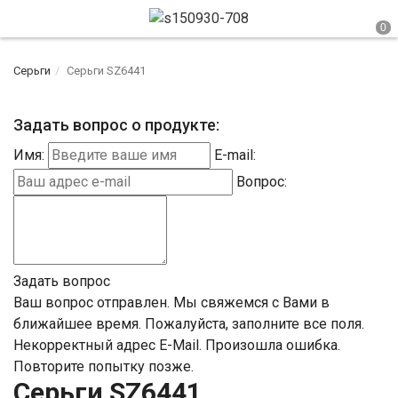
Серьги
Серьги SZ6441
Задать вопрос о продукте:
Имя:
E-mail:
Вопрос:
Задать вопрос
Ваш вопрос отправлен. Мы свяжемся с Вами в
ближайшее время.
Пожалуйста, заполните все поля.
Некорректный адрес E-Mail.
Произошла ошибка.
Повторите попытку позже.
Серьги SZ6441