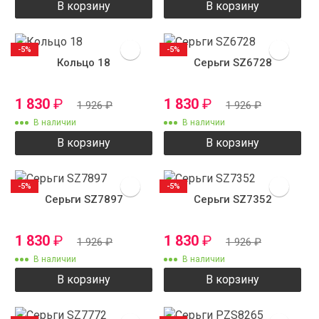
В корзину
В корзину
-5%
-5%
Кольцо 18
Серьги SZ6728
1 830
₽
1 830
₽
1 926
₽
1 926
₽
В наличии
В наличии
В корзину
В корзину
-5%
-5%
Серьги SZ7897
Серьги SZ7352
1 830
₽
1 830
₽
1 926
₽
1 926
₽
В наличии
В наличии
В корзину
В корзину