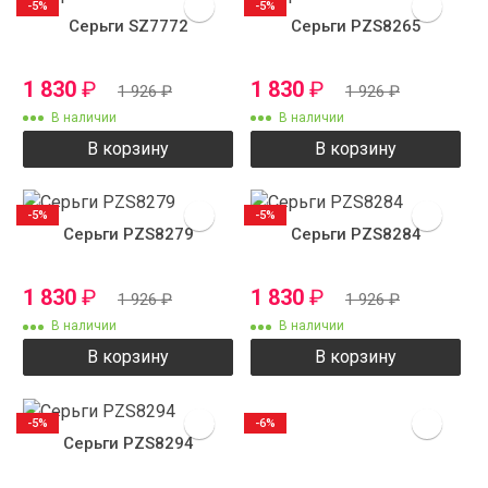
-5%
-5%
Серьги SZ7772
Серьги PZS8265
1 830
₽
1 830
₽
1 926
₽
1 926
₽
В наличии
В наличии
В корзину
В корзину
-5%
-5%
Серьги PZS8279
Серьги PZS8284
1 830
₽
1 830
₽
1 926
₽
1 926
₽
В наличии
В наличии
В корзину
В корзину
-5%
-6%
Серьги PZS8294