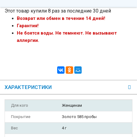
Этот товар купили 8 раз за последние 30 дней
Возврат или обмен в течение 14 дней!
Гарантия!
Не боятся воды. Не темнеют. Не вызывают
аллергии.
ХАРАКТЕРИСТИКИ
Для кого
Женщинам
Покрытие
Золото 585 пробы
Вес
4 г