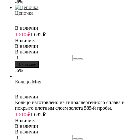
-6%
Цепочка
В наличии
1 610
₽
1 695
₽
Наличие:
В наличии
В наличии
В корзину
-6%
Кольцо Мия
В наличии
Кольцо изготовлено из гипоаллергенного сплава и
покрыто плотным слоем золота 585-й пробы.
1 610
₽
1 695
₽
Наличие:
В наличии
В наличии