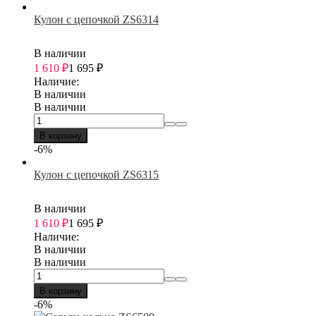
Кулон с цепочкой ZS6314
В наличии
1 610
₽
1 695
₽
Наличие:
В наличии
В наличии
В корзину
-6%
Кулон с цепочкой ZS6315
В наличии
1 610
₽
1 695
₽
Наличие:
В наличии
В наличии
В корзину
-6%