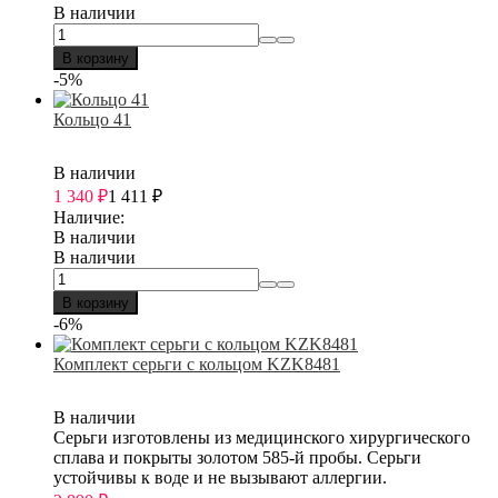
В наличии
В корзину
-5%
Кольцо 41
В наличии
1 340
₽
1 411
₽
Наличие:
В наличии
В наличии
В корзину
-6%
Комплект серьги с кольцом KZK8481
В наличии
Серьги изготовлены из медицинского хирургического
сплава и покрыты золотом 585-й пробы. Серьги
устойчивы к воде и не вызывают аллергии.