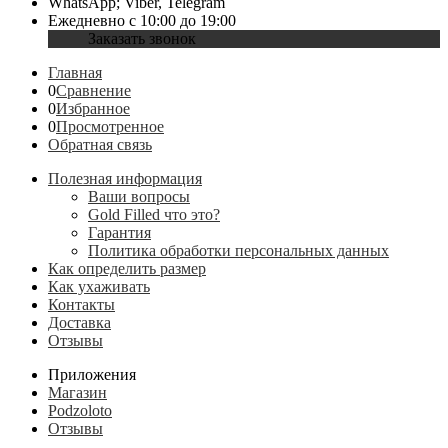
WhatsApp; Viber, Telegram
Ежедневно с 10:00 до 19:00
Заказать звонок
Главная
0
Сравнение
0
Избранное
0
Просмотренное
Обратная связь
Полезная информация
Ваши вопросы
Gold Filled что это?
Гарантия
Политика обработки персональных данных
Как определить размер
Как ухаживать
Контакты
Доставка
Отзывы
Приложения
Магазин
Podzoloto
Отзывы