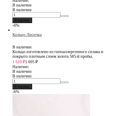
Наличие:
В наличии
В наличии
В корзину
-6%
Кольцо Лисичка
В наличии
Кольцо изготовлено из гипоаллергенного сплава и
покрыто плотным слоем золота 585-й пробы.
1 610
₽
1 695
₽
Наличие:
В наличии
В наличии
В корзину
-6%