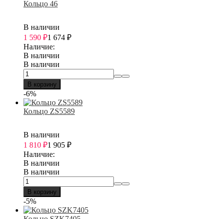
Кольцо 46
В наличии
1 590
₽
1 674
₽
Наличие:
В наличии
В наличии
В корзину
-6%
Кольцо ZS5589
В наличии
1 810
₽
1 905
₽
Наличие:
В наличии
В наличии
В корзину
-5%
Кольцо SZK7405