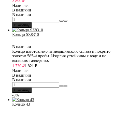
2 890
₽
Наличие:
В наличии
В наличии
В корзину
Кольцо SZ8310
В наличии
Кольцо изготовлено из медицинского сплава и покрыто
золотом 585-й пробы. Изделия устойчивы к воде и не
вызывают аллергию.
1 730
₽
1 821
₽
Наличие:
В наличии
В наличии
В корзину
-5%
Кольцо 43