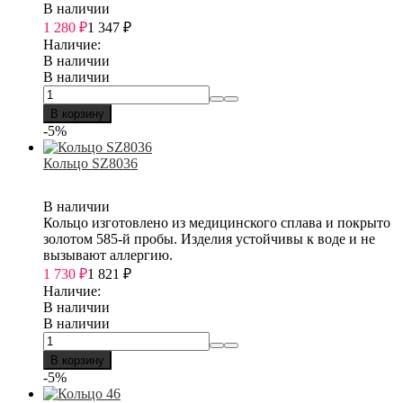
В наличии
1 280
₽
1 347
₽
Наличие:
В наличии
В наличии
В корзину
-5%
Кольцо SZ8036
В наличии
Кольцо изготовлено из медицинского сплава и покрыто
золотом 585-й пробы. Изделия устойчивы к воде и не
вызывают аллергию.
1 730
₽
1 821
₽
Наличие:
В наличии
В наличии
В корзину
-5%