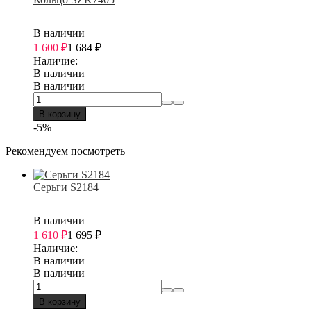
В наличии
1 600
₽
1 684
₽
Наличие:
В наличии
В наличии
В корзину
-5%
Рекомендуем посмотреть
Серьги S2184
В наличии
1 610
₽
1 695
₽
Наличие:
В наличии
В наличии
В корзину