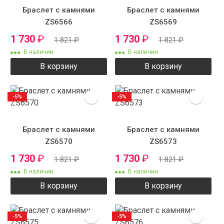
Браслет с камнями
Браслет с камнями
ZS6566
ZS6569
1 730
₽
1 730
₽
1 821
₽
1 821
₽
В наличии
В наличии
В корзину
В корзину
-5%
-5%
Браслет с камнями
Браслет с камнями
ZS6570
ZS6573
1 730
₽
1 730
₽
1 821
₽
1 821
₽
В наличии
В наличии
В корзину
В корзину
-5%
-5%