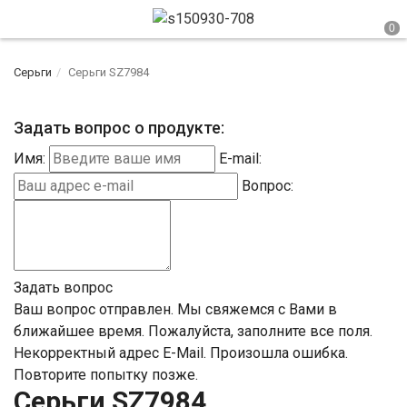
Серьги
Серьги SZ7984
Задать вопрос о продукте:
Имя:
E-mail:
Вопрос:
Задать вопрос
Ваш вопрос отправлен. Мы свяжемся с Вами в
ближайшее время.
Пожалуйста, заполните все поля.
Некорректный адрес E-Mail.
Произошла ошибка.
Повторите попытку позже.
Серьги SZ7984