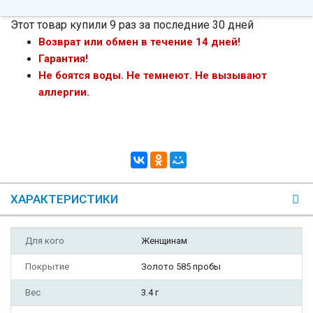
Этот товар купили 9 раз за последние 30 дней
Возврат или обмен в течение 14 дней!
Гарантия!
Не боятся воды. Не темнеют. Не вызывают
аллергии.
ХАРАКТЕРИСТИКИ
Для кого
Женщинам
Покрытие
Золото 585 пробы
Вес
3.4 г