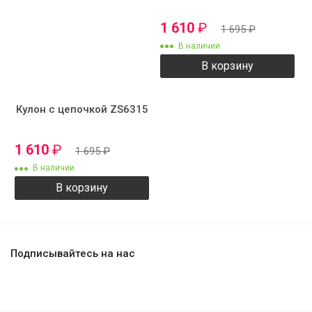
1 610
₽
1 695
₽
В наличии
В корзину
Кулон с цепочкой ZS6315
1 610
₽
1 695
₽
В наличии
В корзину
Подписывайтесь на нас