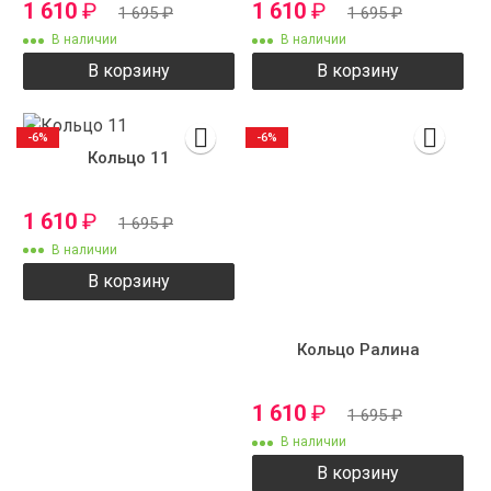
1 610
₽
1 610
₽
1 695
₽
1 695
₽
В наличии
В наличии
В корзину
В корзину
-6%
-6%
Кольцо 11
1 610
₽
1 695
₽
В наличии
В корзину
Кольцо Ралина
1 610
₽
1 695
₽
В наличии
В корзину