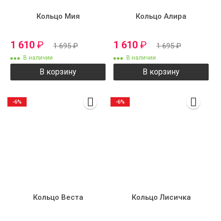
Кольцо Мия
Кольцо Алира
1 610
₽
1 610
₽
1 695
₽
1 695
₽
В наличии
В наличии
В корзину
В корзину
-6%
-6%
Кольцо Веста
Кольцо Лисичка