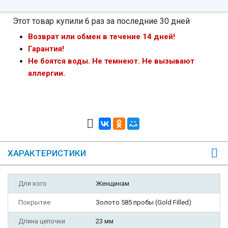
Этот товар купили 6 раз за последние 30 дней
Возврат или обмен в течение 14 дней!
Гарантия!
Не боятся воды. Не темнеют. Не вызывают
аллергии.
ХАРАКТЕРИСТИКИ
Для кого
Женщинам
Покрытие
Золото 585 пробы (Gold Filled)
Длина цепочки
23 мм