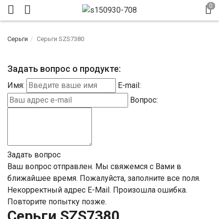
Серьги
Серьги SZS7380
Задать вопрос о продукте:
Имя:
E-mail:
Вопрос:
Задать вопрос
Ваш вопрос отправлен. Мы свяжемся с Вами в
ближайшее время.
Пожалуйста, заполните все поля.
Некорректный адрес E-Mail.
Произошла ошибка.
Повторите попытку позже.
Серьги SZS7380