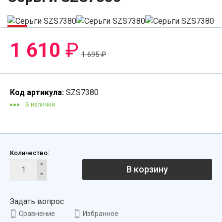
-6%
1 610
₽
1 695
₽
Код артикула:
SZS7380
В наличии
Количество:
В корзину
Задать вопрос
Сравнение
Избранное