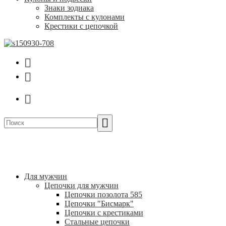
Знаки зодиака
Комплекты с кулонами
Крестики с цепочкой
Для мужчин
Цепочки для мужчин
Цепочки позолота 585
Цепочки "Бисмарк"
Цепочки с крестиками
Стальные цепочки