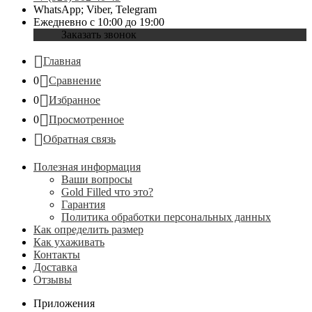
WhatsApp; Viber, Telegram
Ежедневно с 10:00 до 19:00
Заказать звонок
Главная
0
Сравнение
0
Избранное
0
Просмотренное
Обратная связь
Полезная информация
Ваши вопросы
Gold Filled что это?
Гарантия
Политика обработки персональных данных
Как определить размер
Как ухаживать
Контакты
Доставка
Отзывы
Приложения