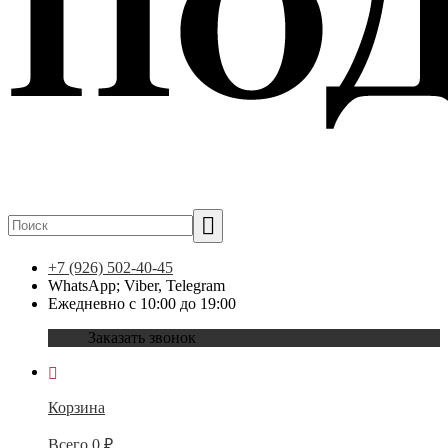
+7 (926) 502-40-45
WhatsApp; Viber, Telegram
Ежедневно с 10:00 до 19:00
Заказать звонок
Корзина
Всего
0
₽