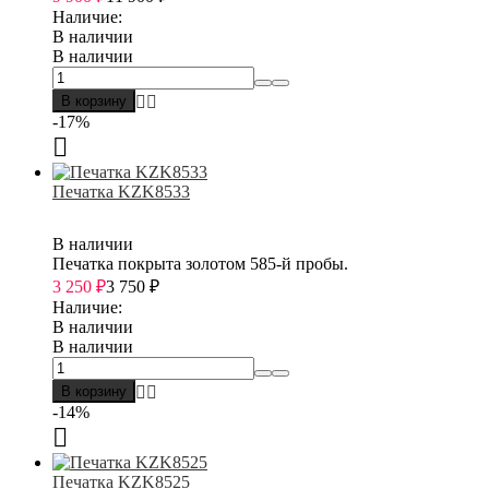
Наличие:
В наличии
В наличии
В корзину
-17%
Печатка KZK8533
В наличии
Печатка покрыта золотом 585-й пробы.
3 250
₽
3 750
₽
Наличие:
В наличии
В наличии
В корзину
-14%
Печатка KZK8525