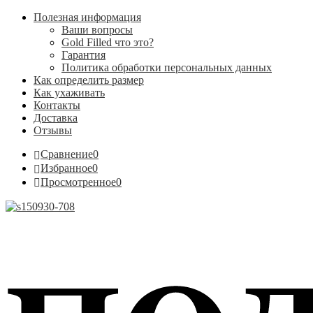
Полезная информация
Ваши вопросы
Gold Filled что это?
Гарантия
Политика обработки персональных данных
Как определить размер
Как ухаживать
Контакты
Доставка
Отзывы
Сравнение
0
Избранное
0
Просмотренное
0