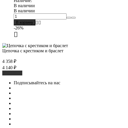
Наличие:
В наличии
В наличии
В корзину
-26%
Цепочка с крестиком и браслет
4 358
₽
4 140
₽
В корзину
Подписывайтесь на нас