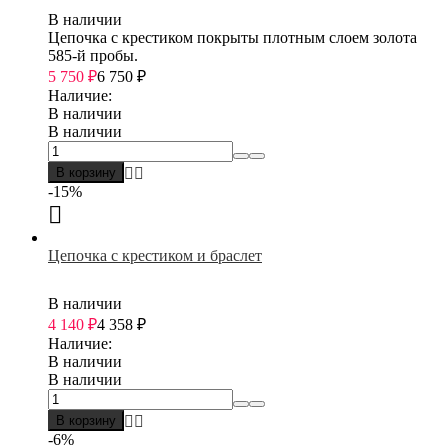
В наличии
Цепочка с крестиком покрыты плотным слоем золота
585-й пробы.
5 750
₽
6 750
₽
Наличие:
В наличии
В наличии
В корзину
-15%
Цепочка с крестиком и браслет
В наличии
4 140
₽
4 358
₽
Наличие:
В наличии
В наличии
В корзину
-6%