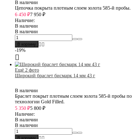
В наличии
Цепочка покрыта плотным слоем золота 585-й пробы.
6 450
₽
7 950
₽
Наличие:
В наличии
В наличии
В корзину
-19%
Ещё 2 фото
Широкий браслет бисмарк 14 мм 43 г
В наличии
Браслет покрыт плотным слоем золота 585-й пробы по
технологии Gold Filled.
5 350
₽
5 800
₽
Наличие:
В наличии
В наличии
В корзину