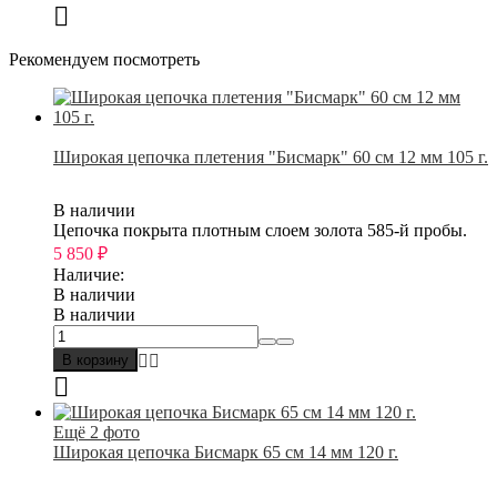
Рекомендуем посмотреть
Широкая цепочка плетения "Бисмарк" 60 см 12 мм 105 г.
В наличии
Цепочка покрыта плотным слоем золота 585-й пробы.
5 850
₽
Наличие:
В наличии
В наличии
В корзину
Ещё 2 фото
Широкая цепочка Бисмарк 65 см 14 мм 120 г.