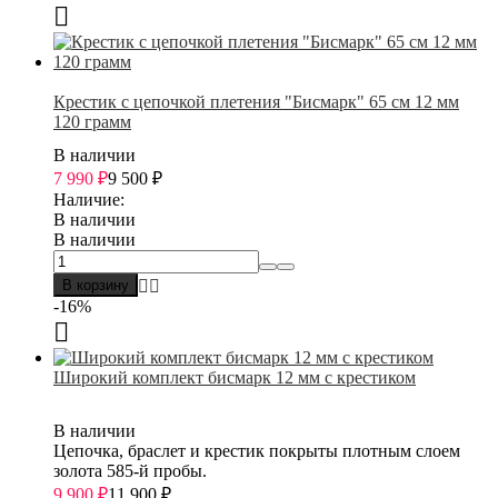
Крестик с цепочкой плетения "Бисмарк" 65 см 12 мм
120 грамм
В наличии
7 990
₽
9 500
₽
Наличие:
В наличии
В наличии
В корзину
-16%
Широкий комплект бисмарк 12 мм с крестиком
В наличии
Цепочка, браслет и крестик покрыты плотным слоем
золота 585-й пробы.
9 900
₽
11 900
₽