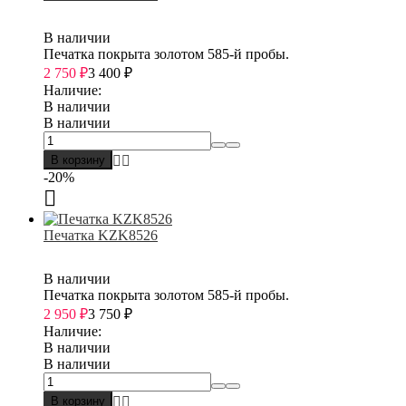
В наличии
Печатка покрыта золотом 585-й пробы.
2 750
₽
3 400
₽
Наличие:
В наличии
В наличии
В корзину
-20%
Печатка KZK8526
В наличии
Печатка покрыта золотом 585-й пробы.
2 950
₽
3 750
₽
Наличие:
В наличии
В наличии
В корзину