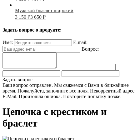
Мужской браслет широкий
3 150
₽
3 650
₽
Задать вопрос о продукте:
Имя:
E-mail:
Вопрос:
Задать вопрос
Ваш вопрос отправлен. Мы свяжемся с Вами в ближайшее
время.
Пожалуйста, заполните все поля.
Некорректный адрес
E-Mail.
Произошла ошибка. Повторите попытку позже.
Цепочка с крестиком и
браслет