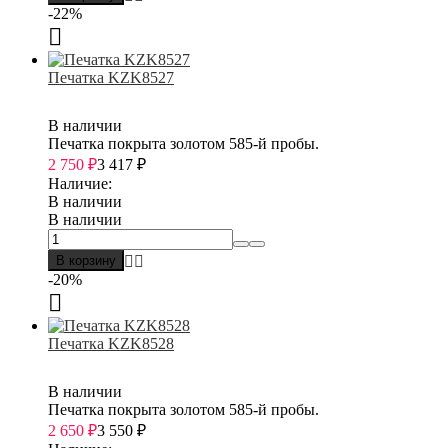
-22%
Печатка KZK8527
В наличии
Печатка покрыта золотом 585-й пробы.
2 750
₽
3 417
₽
Наличие:
В наличии
В наличии
В корзину
-20%
Печатка KZK8528
В наличии
Печатка покрыта золотом 585-й пробы.
2 650
₽
3 550
₽