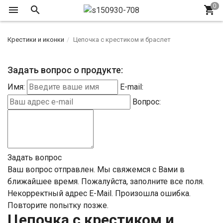
Крестики и иконки
Цепочка с крестиком и браслет
Задать вопрос о продукте:
Имя:
E-mail:
Вопрос:
Задать вопрос
Ваш вопрос отправлен. Мы свяжемся с Вами в
ближайшее время.
Пожалуйста, заполните все поля.
Некорректный адрес E-Mail.
Произошла ошибка.
Повторите попытку позже.
Цепочка с крестиком и