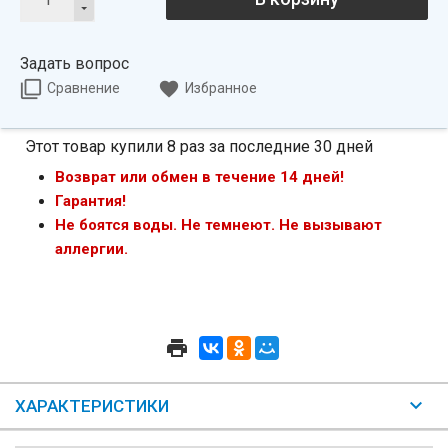
Задать вопрос
Сравнение
Избранное
Этот товар купили 8 раз за последние 30 дней
Возврат или обмен в течение 14 дней!
Гарантия!
Не боятся воды. Не темнеют. Не вызывают
аллергии.
ХАРАКТЕРИСТИКИ