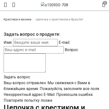
Крестики и иконки
Цепочка с крестиком и браслет
Задать вопрос о продукте:
Имя:
E-mail:
Вопрос:
Задать вопрос
Ваш вопрос отправлен. Мы свяжемся с Вами в
ближайшее время.
Пожалуйста, заполните все поля.
Некорректный адрес E-Mail.
Произошла ошибка.
Повторите попытку позже.
Цепочка с крестиком и