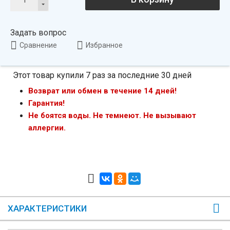
Задать вопрос
Сравнение
Избранное
Этот товар купили 7 раз за последние 30 дней
Возврат или обмен в течение 14 дней!
Гарантия!
Не боятся воды. Не темнеют. Не вызывают
аллергии.
ХАРАКТЕРИСТИКИ