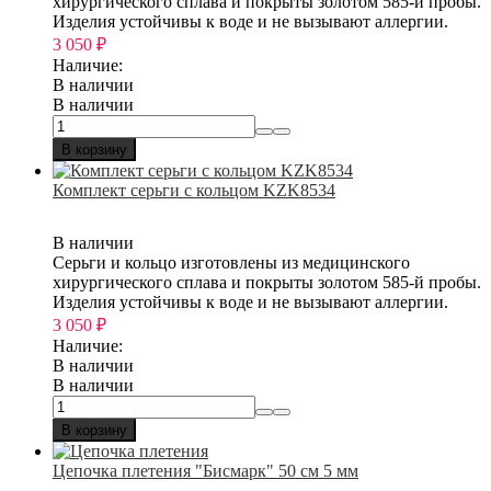
хирургического сплава и покрыты золотом 585-й пробы.
Изделия устойчивы к воде и не вызывают аллергии.
3 050
₽
Наличие:
В наличии
В наличии
В корзину
Комплект серьги с кольцом KZK8534
В наличии
Серьги и кольцо изготовлены из медицинского
хирургического сплава и покрыты золотом 585-й пробы.
Изделия устойчивы к воде и не вызывают аллергии.
3 050
₽
Наличие:
В наличии
В наличии
В корзину
Цепочка плетения "Бисмарк" 50 см 5 мм