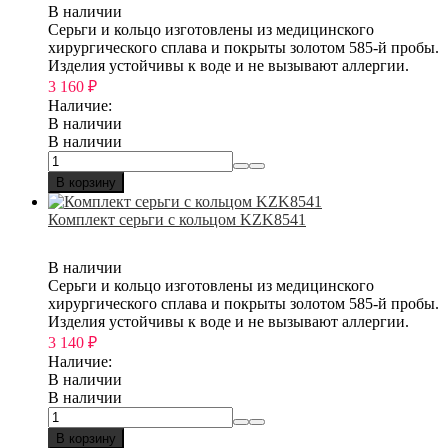
В наличии
Серьги и кольцо изготовлены из медицинского
хирургического сплава и покрыты золотом 585-й пробы.
Изделия устойчивы к воде и не вызывают аллергии.
3 160
₽
Наличие:
В наличии
В наличии
В корзину
Комплект серьги с кольцом KZK8541
В наличии
Серьги и кольцо изготовлены из медицинского
хирургического сплава и покрыты золотом 585-й пробы.
Изделия устойчивы к воде и не вызывают аллергии.
3 140
₽
Наличие:
В наличии
В наличии
В корзину