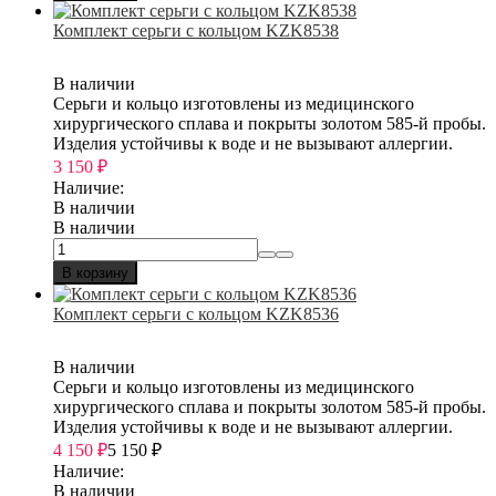
Комплект серьги с кольцом KZK8538
В наличии
Серьги и кольцо изготовлены из медицинского
хирургического сплава и покрыты золотом 585-й пробы.
Изделия устойчивы к воде и не вызывают аллергии.
3 150
₽
Наличие:
В наличии
В наличии
В корзину
Комплект серьги с кольцом KZK8536
В наличии
Серьги и кольцо изготовлены из медицинского
хирургического сплава и покрыты золотом 585-й пробы.
Изделия устойчивы к воде и не вызывают аллергии.
4 150
₽
5 150
₽
Наличие:
В наличии