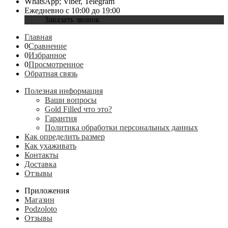
WhatsApp; Viber, Telegram
Ежедневно с 10:00 до 19:00
Заказать звонок
Главная
0
Сравнение
0
Избранное
0
Просмотренное
Обратная связь
Полезная информация
Ваши вопросы
Gold Filled что это?
Гарантия
Политика обработки персональных данных
Как определить размер
Как ухаживать
Контакты
Доставка
Отзывы
Приложения
Магазин
Podzoloto
Отзывы