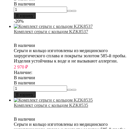
В наличии
В корзину
-20%
Комплект серьги с кольцом KZK8537
В наличии
Серьги и кольцо изготовлены из медицинского
хирургического сплава и покрыты золотом 585-й пробы.
Изделия устойчивы к воде и не вызывают аллергии.
2 970
₽
Наличие:
В наличии
В наличии
В корзину
Комплект серьги с кольцом KZK8535
В наличии
Серьги и кольцо изготовлены из медицинского