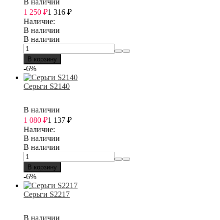
В наличии
1 250
₽
1 316
₽
Наличие:
В наличии
В наличии
В корзину
-6%
Серьги S2140
В наличии
1 080
₽
1 137
₽
Наличие:
В наличии
В наличии
В корзину
-6%
Серьги S2217
В наличии