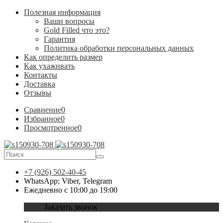
Полезная информация
Ваши вопросы
Gold Filled что это?
Гарантия
Политика обработки персональных данных
Как определить размер
Как ухаживать
Контакты
Доставка
Отзывы
Сравнение
0
Избранное
0
Просмотренное
0
+7 (926) 502-40-45
WhatsApp; Viber, Telegram
Ежедневно с 10:00 до 19:00
Заказать звонок