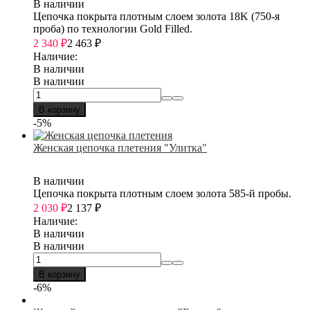
В наличии
Цепочка покрыта плотным слоем золота 18K (750-я
проба) по технологии Gold Filled.
2 340
₽
2 463
₽
Наличие:
В наличии
В наличии
В корзину
-5%
Женская цепочка плетения "Улитка"
В наличии
Цепочка покрыта плотным слоем золота 585-й пробы.
2 030
₽
2 137
₽
Наличие:
В наличии
В наличии
В корзину
-6%