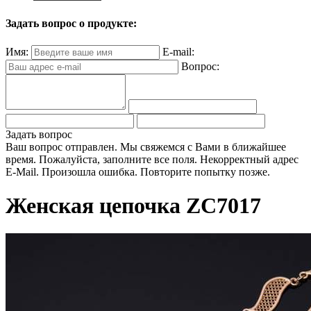
Задать вопрос о продукте:
Имя:
E-mail:
Вопрос:
Задать вопрос
Ваш вопрос отправлен. Мы свяжемся с Вами в ближайшее
время.
Пожалуйста, заполните все поля.
Некорректный адрес
E-Mail.
Произошла ошибка. Повторите попытку позже.
Женская цепочка ZC7017