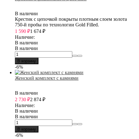
В наличии
Крестик с цепочкой покрыты плотным слоем золота
750-й пробы по технологии Gold Filled.
1 590
₽
1 674
₽
Наличие:
В наличии
В наличии
В корзину
-6%
Женский комплект с камнями
В наличии
2 730
₽
2 874
₽
Наличие:
В наличии
В наличии
В корзину
-6%