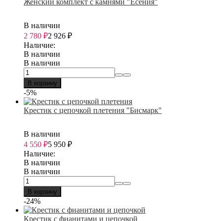
Женский комплект с камнями "Есения"
В наличии
2 780
₽
2 926
₽
Наличие:
В наличии
В наличии
В корзину
-5%
Крестик с цепочкой плетения "Бисмарк"
В наличии
4 550
₽
5 950
₽
Наличие:
В наличии
В наличии
В корзину
-24%
Крестик с фианитами и цепочкой