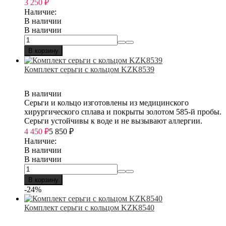
3 250
₽
Наличие:
В наличии
В наличии
В корзину
Комплект серьги с кольцом KZK8539
В наличии
Серьги и кольцо изготовлены из медицинского
хирургического сплава и покрыты золотом 585-й пробы.
Серьги устойчивы к воде и не вызывают аллергии.
4 450
₽
5 850
₽
Наличие:
В наличии
В наличии
В корзину
-24%
Комплект серьги с кольцом KZK8540