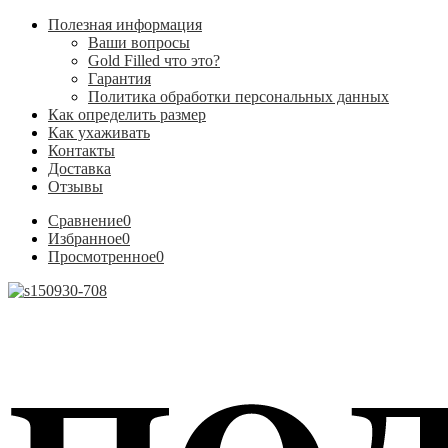
Полезная информация
Ваши вопросы
Gold Filled что это?
Гарантия
Политика обработки персональных данных
Как определить размер
Как ухаживать
Контакты
Доставка
Отзывы
Сравнение
0
Избранное
0
Просмотренное
0