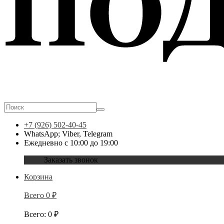
+7 (926) 502-40-45
WhatsApp; Viber, Telegram
Ежедневно с 10:00 до 19:00
Заказать звонок
Корзина
Всего
0
₽
Всего
:
0
₽