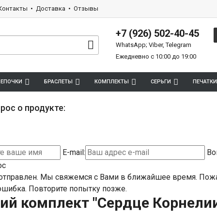
Контакты
Доставка
Отзывы
+7 (926) 502-40-45
WhatsApp; Viber, Telegram
Ежедневно с 10:00 до 19:00
ЕПОЧКИ
БРАСЛЕТЫ
КОМПЛЕКТЫ
СЕРЬГИ
ПЕЧАТКИ
рос о продукте:
E-mail:
Во
ос
отправлен. Мы свяжемся с Вами в ближайшее время.
Пожа
шибка. Повторите попытку позже.
ий комплект "Сердце Корнели