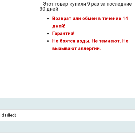
Этот товар купили 9 раз за последние
30 дней
Возврат или обмен в течение 14
дней!
Гарантия!
Не боятся воды. Не темнеют. Не
вызывают аллергии.
d Filled)